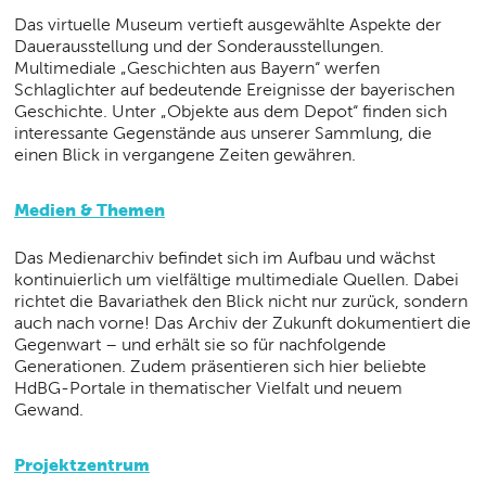
Das virtuelle Museum vertieft ausgewählte Aspekte der
Dauerausstellung und der Sonderausstellungen.
Multimediale „Geschichten aus Bayern“ werfen
Schlaglichter auf bedeutende Ereignisse der bayerischen
Geschichte. Unter „Objekte aus dem Depot“ finden sich
interessante Gegenstände aus unserer Sammlung, die
einen Blick in vergangene Zeiten gewähren.
Medien & Themen
Das Medienarchiv befindet sich im Aufbau und wächst
kontinuierlich um vielfältige multimediale Quellen. Dabei
richtet die Bavariathek den Blick nicht nur zurück, sondern
auch nach vorne! Das Archiv der Zukunft dokumentiert die
Gegenwart – und erhält sie so für nachfolgende
Generationen. Zudem präsentieren sich hier beliebte
HdBG-Portale in thematischer Vielfalt und neuem
Gewand.
Projektzentrum