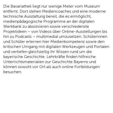
Die Bavariathek liegt nur wenige Meter vom Museum
entfernt. Dort stehen Mediencoaches und eine moderne
technische Ausstattung bereit, die es ermöglicht,
medienpädagogische Programme an der digitalen
Werkbank zu absolvieren sowie verschiedenste
Projektideen – von Videos über Online-Ausstellungen bis
hin zu Podcasts – multimedial umzusetzen. Schülerinnen
und Schüler erlernen hier Medienkompetenz sowie den
kritischen Umgang mit digitalen Werkzeugen und Portalen
und vertiefen gleichzeitig ihr Wissen rund um die
bayerische Geschichte. Lehrkräfte finden hilfreiche
Unterrichtsmaterialien zur Geschichte Bayerns und
können sowohl vor Ort als auch online Fortbildungen
besuchen.