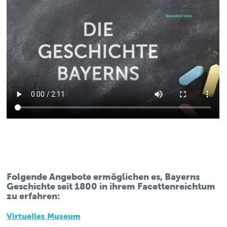
Folgende Angebote ermöglichen es, Bayerns
Geschichte seit 1800 in ihrem Facettenreichtum
zu erfahren:
Virtuelles Museum