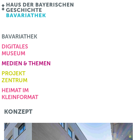
BAVARIATHEK
DIGITALES
MUSEUM
MEDIEN & THEMEN
PROJEKT
ZENTRUM
HEIMAT IM
KLEINFORMAT
KONZEPT