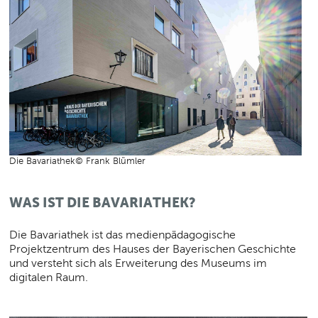
Die Bavariathek© Frank Blümler
WAS IST DIE BAVARIATHEK?
Die Bavariathek ist das medienpädagogische
Projektzentrum des Hauses der Bayerischen Geschichte
und versteht sich als Erweiterung des Museums im
digitalen Raum.