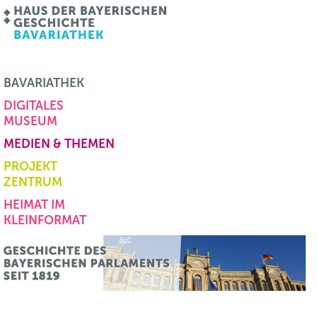
BAVARIATHEK
DIGITALES
MUSEUM
MEDIEN & THEMEN
PROJEKT
ZENTRUM
HEIMAT IM
KLEINFORMAT