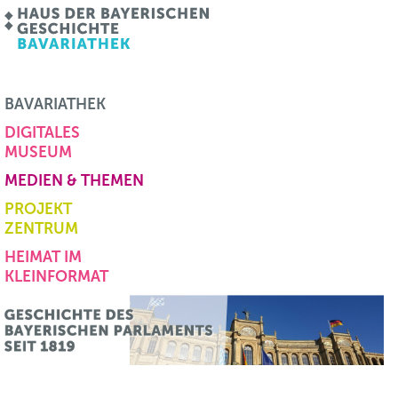
BAVARIATHEK
DIGITALES
MUSEUM
MEDIEN & THEMEN
PROJEKT
ZENTRUM
HEIMAT IM
KLEINFORMAT