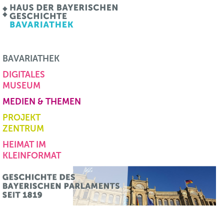
BAVARIATHEK
DIGITALES
MUSEUM
MEDIEN & THEMEN
PROJEKT
ZENTRUM
HEIMAT IM
KLEINFORMAT