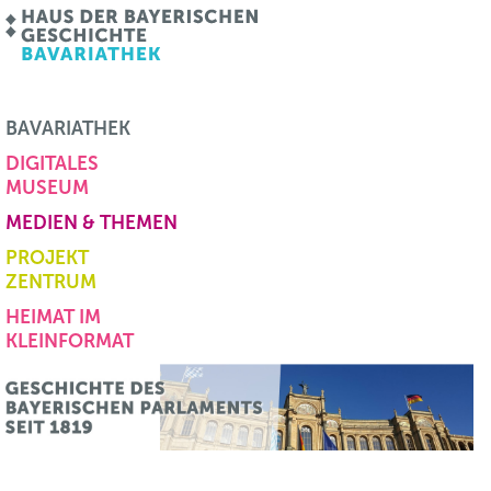
BAVARIATHEK
DIGITALES
MUSEUM
MEDIEN & THEMEN
PROJEKT
ZENTRUM
HEIMAT IM
KLEINFORMAT