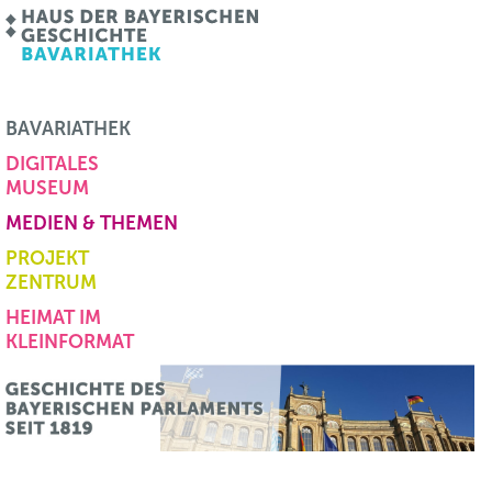
BAVARIATHEK
DIGITALES
MUSEUM
MEDIEN & THEMEN
PROJEKT
ZENTRUM
HEIMAT IM
KLEINFORMAT