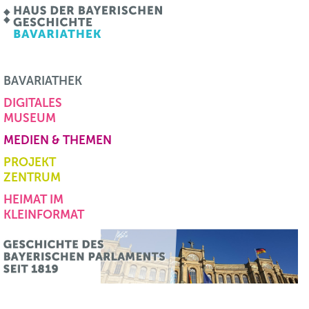
BAVARIATHEK
DIGITALES
MUSEUM
MEDIEN & THEMEN
PROJEKT
ZENTRUM
HEIMAT IM
KLEINFORMAT