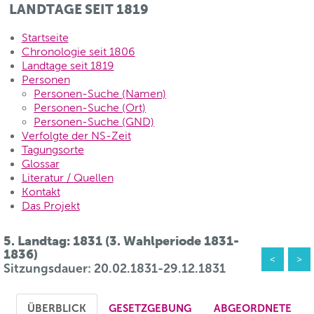
LANDTAGE SEIT 1819
Startseite
Chronologie seit 1806
Landtage seit 1819
Personen
Personen-Suche (Namen)
Personen-Suche (Ort)
Personen-Suche (GND)
Verfolgte der NS-Zeit
Tagungsorte
Glossar
Literatur / Quellen
Kontakt
Das Projekt
5. Landtag: 1831 (3. Wahlperiode 1831-
1836)
<
>
Sitzungsdauer: 20.02.1831-29.12.1831
ÜBERBLICK
GESETZGEBUNG
ABGEORDNETE