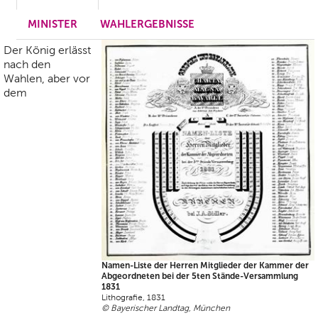
MINISTER
WAHLERGEBNISSE
Der König erlässt
nach den
Wahlen, aber vor
dem
Namen-Liste der Herren Mitglieder der Kammer der
Abgeordneten bei der 5ten Stände-Versammlung
1831
Lithografie, 1831
© Bayerischer Landtag, München