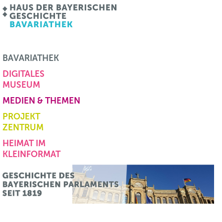
BAVARIATHEK
DIGITALES
MUSEUM
MEDIEN & THEMEN
PROJEKT
ZENTRUM
HEIMAT IM
KLEINFORMAT