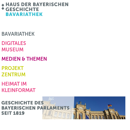
BAVARIATHEK
DIGITALES
MUSEUM
MEDIEN & THEMEN
PROJEKT
ZENTRUM
HEIMAT IM
KLEINFORMAT