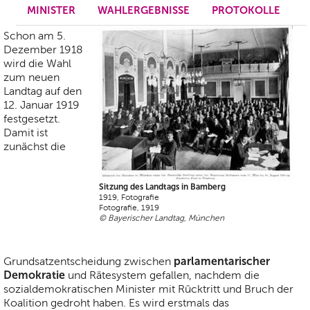
MINISTER
WAHLERGEBNISSE
PROTOKOLLE
Schon am 5.
Dezember 1918
wird die Wahl
zum neuen
Landtag auf den
12. Januar 1919
festgesetzt.
Damit ist
zunächst die
Sitzung des Landtags in Bamberg
1919, Fotografie
Fotografie, 1919
© Bayerischer Landtag, München
parlamentarischer
Grundsatzentscheidung zwischen
Demokratie
und Rätesystem gefallen, nachdem die
sozialdemokratischen Minister mit Rücktritt und Bruch der
Koalition gedroht haben. Es wird erstmals das