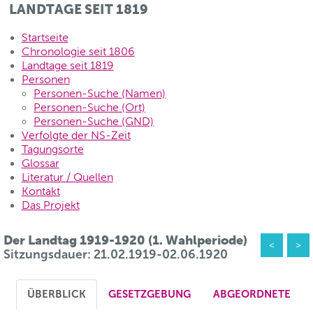
LANDTAGE SEIT 1819
Startseite
Chronologie seit 1806
Landtage seit 1819
Personen
Personen-Suche (Namen)
Personen-Suche (Ort)
Personen-Suche (GND)
Verfolgte der NS-Zeit
Tagungsorte
Glossar
Literatur / Quellen
Kontakt
Das Projekt
Der Landtag 1919-1920 (1. Wahlperiode)
<
>
Sitzungsdauer: 21.02.1919-02.06.1920
ÜBERBLICK
GESETZGEBUNG
ABGEORDNETE