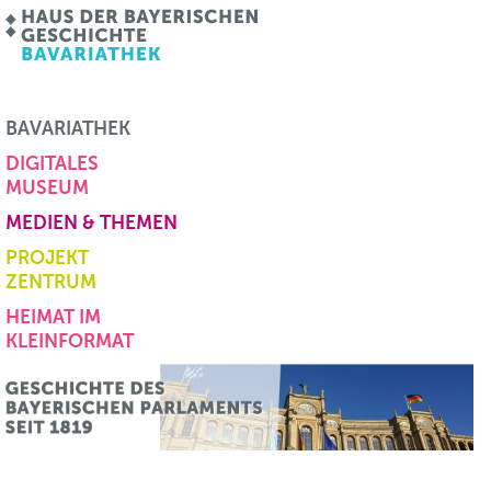
BAVARIATHEK
DIGITALES
MUSEUM
MEDIEN & THEMEN
PROJEKT
ZENTRUM
HEIMAT IM
KLEINFORMAT