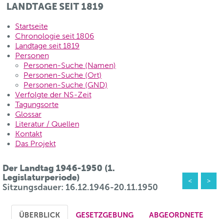
LANDTAGE SEIT 1819
Startseite
Chronologie seit 1806
Landtage seit 1819
Personen
Personen-Suche (Namen)
Personen-Suche (Ort)
Personen-Suche (GND)
Verfolgte der NS-Zeit
Tagungsorte
Glossar
Literatur / Quellen
Kontakt
Das Projekt
Der Landtag 1946-1950 (1.
Legislaturperiode)
<
>
Sitzungsdauer: 16.12.1946-20.11.1950
ÜBERBLICK
GESETZGEBUNG
ABGEORDNETE