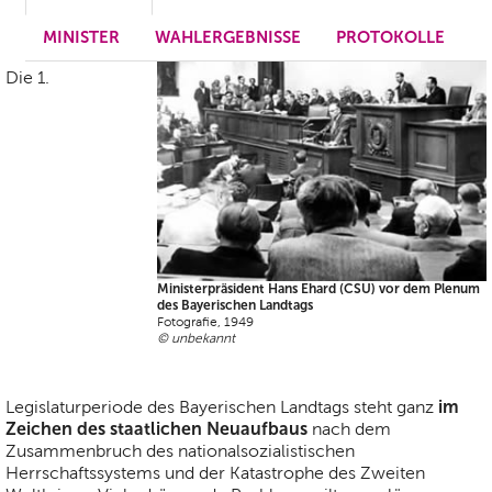
MINISTER
WAHLERGEBNISSE
PROTOKOLLE
Die 1.
Ministerpräsident Hans Ehard (CSU) vor dem Plenum
des Bayerischen Landtags
Fotografie, 1949
© unbekannt
im
Legislaturperiode des Bayerischen Landtags steht ganz
Zeichen des staatlichen Neuaufbaus
nach dem
Zusammenbruch des nationalsozialistischen
Herrschaftssystems und der Katastrophe des Zweiten