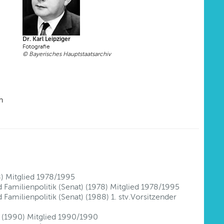
Dr. Karl Leipziger
Fotografie
© Bayerisches Hauptstaatsarchiv
n
78) Mitglied 1978/1995
 Familienpolitik (Senat) (1978) Mitglied 1978/1995
Familienpolitik (Senat) (1988) 1. stv.Vorsitzender
) (1990) Mitglied 1990/1990