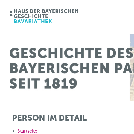
PERSON IM DETAIL
Startseite