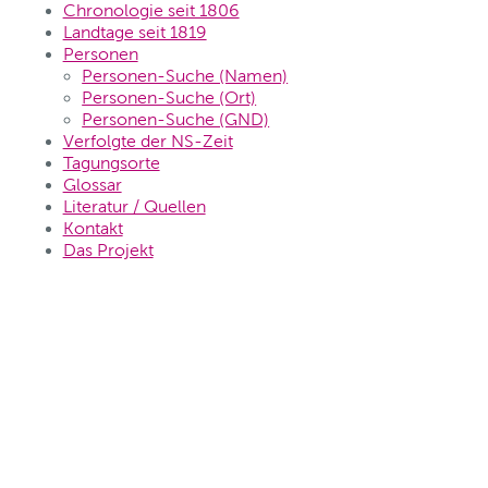
Chronologie seit 1806
Landtage seit 1819
Personen
Personen-Suche (Namen)
Personen-Suche (Ort)
Personen-Suche (GND)
Verfolgte der NS-Zeit
Tagungsorte
Glossar
Literatur / Quellen
Kontakt
Das Projekt