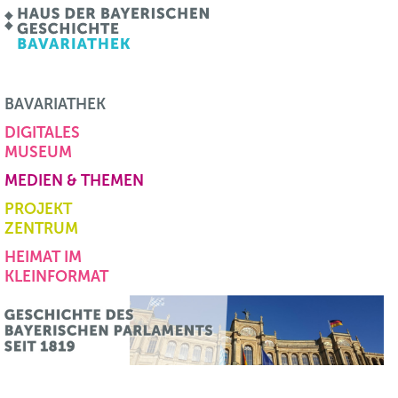
BAVARIATHEK
DIGITALES
MUSEUM
MEDIEN & THEMEN
PROJEKT
ZENTRUM
HEIMAT IM
KLEINFORMAT