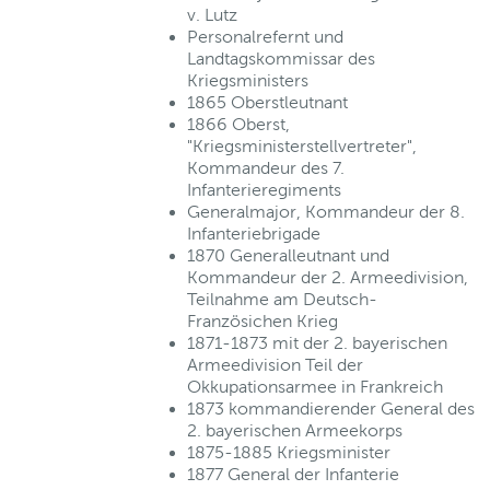
v. Lutz
Personalrefernt und
Landtagskommissar des
Kriegsministers
1865 Oberstleutnant
1866 Oberst,
"Kriegsministerstellvertreter",
Kommandeur des 7.
Infanterieregiments
Generalmajor, Kommandeur der 8.
Infanteriebrigade
1870 Generalleutnant und
Kommandeur der 2. Armeedivision,
Teilnahme am Deutsch-
Französichen Krieg
1871-1873 mit der 2. bayerischen
Armeedivision Teil der
Okkupationsarmee in Frankreich
1873 kommandierender General des
2. bayerischen Armeekorps
1875-1885 Kriegsminister
1877 General der Infanterie