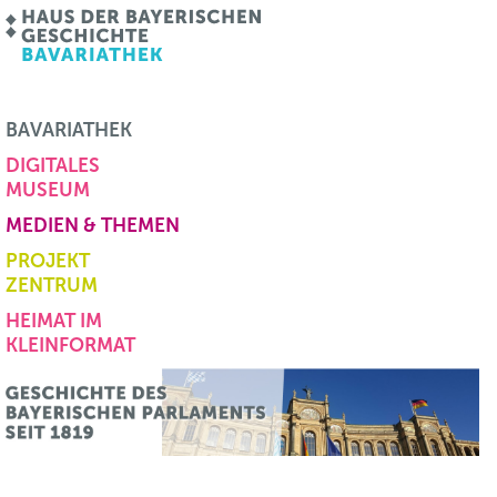
BAVARIATHEK
DIGITALES
MUSEUM
MEDIEN & THEMEN
PROJEKT
ZENTRUM
HEIMAT IM
KLEINFORMAT