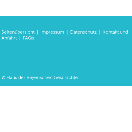
Seitenübersicht
|
Impressum
|
Datenschutz
|
Kontakt und
Anfahrt
|
FAQs
©
Haus der Bayerischen Geschichte