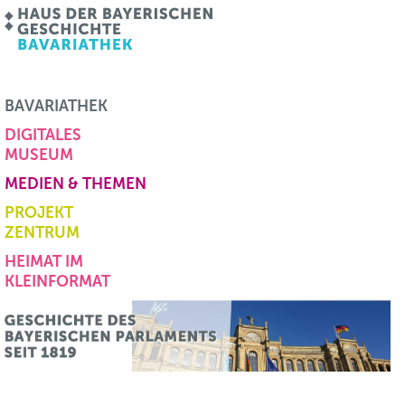
BAVARIATHEK
DIGITALES
MUSEUM
MEDIEN & THEMEN
PROJEKT
ZENTRUM
HEIMAT IM
KLEINFORMAT