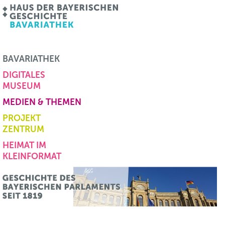
BAVARIATHEK
DIGITALES
MUSEUM
MEDIEN & THEMEN
PROJEKT
ZENTRUM
HEIMAT IM
KLEINFORMAT