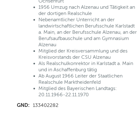
Ochsenfurt
1956 Umzug nach Alzenau und Tätigkeit an
der dortigen Realschule
Nebenamtlicher Unterricht an der
landwirtschaftlichen Berufsschule Karlstadt
a. Main, an der Berufsschule Alzenau, an der
Berufsaufbauschule und am Gymnasium
Alzenau
Mitglied der Kreisversammlung und des
Kreisvorstands der CSU Alzenau
Als Realschulkonrektor in Karlstadt a. Main
und in Aschaffenburg tätig
Ab August 1966 Leiter der Staatlichen
Realschule Marktheidenfeld
Mitglied des Bayerischen Landtags:
20.11.1966-22.11.1970
GND:
133402282