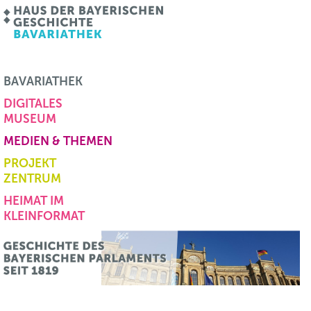
BAVARIATHEK
DIGITALES
MUSEUM
MEDIEN & THEMEN
PROJEKT
ZENTRUM
HEIMAT IM
KLEINFORMAT