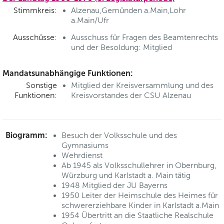
Stimmkreis:
Alzenau,Gemünden a.Main,Lohr
a.Main/Ufr
Ausschüsse:
Ausschuss für Fragen des Beamtenrechts
und der Besoldung: Mitglied
Mandatsunabhängige Funktionen:
Sonstige
Mitglied der Kreisversammlung und des
Funktionen:
Kreisvorstandes der CSU Alzenau
Biogramm:
Besuch der Volksschule und des
Gymnasiums
Wehrdienst
Ab 1945 als Volksschullehrer in Obernburg,
Würzburg und Karlstadt a. Main tätig
1948 Mitglied der JU Bayerns
1950 Leiter der Heimschule des Heimes für
schwererziehbare Kinder in Karlstadt a.Main
1954 Übertritt an die Staatliche Realschule