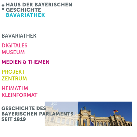
BAVARIATHEK
DIGITALES
MUSEUM
MEDIEN & THEMEN
PROJEKT
ZENTRUM
HEIMAT IM
KLEINFORMAT