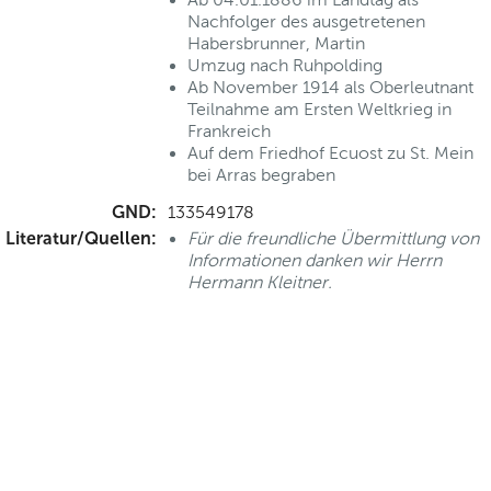
Nachfolger des ausgetretenen
Habersbrunner, Martin
Umzug nach Ruhpolding
Ab November 1914 als Oberleutnant
Teilnahme am Ersten Weltkrieg in
Frankreich
Auf dem Friedhof Ecuost zu St. Mein
bei Arras begraben
GND:
133549178
Literatur/Quellen:
Für die freundliche Übermittlung von
Informationen danken wir Herrn
Hermann Kleitner.