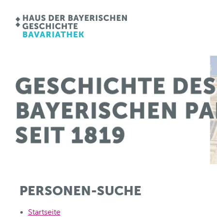
PERSONEN-SUCHE
Startseite