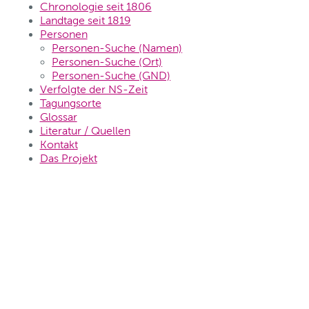
Chronologie seit 1806
Landtage seit 1819
Personen
Personen-Suche (Namen)
Personen-Suche (Ort)
Personen-Suche (GND)
Verfolgte der NS-Zeit
Tagungsorte
Glossar
Literatur / Quellen
Kontakt
Das Projekt