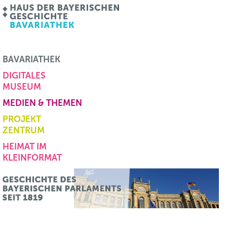
BAVARIATHEK
DIGITALES
MUSEUM
MEDIEN & THEMEN
PROJEKT
ZENTRUM
HEIMAT IM
KLEINFORMAT