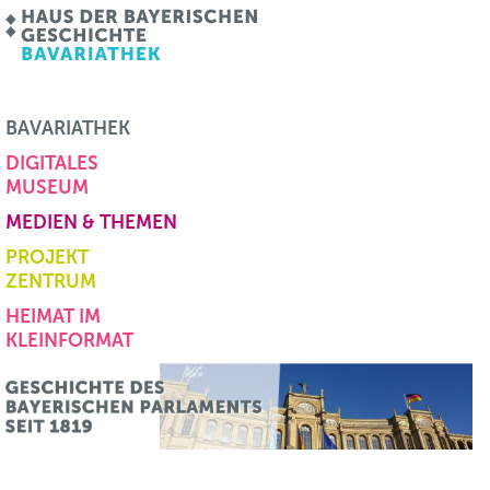
BAVARIATHEK
DIGITALES
MUSEUM
MEDIEN & THEMEN
PROJEKT
ZENTRUM
HEIMAT IM
KLEINFORMAT