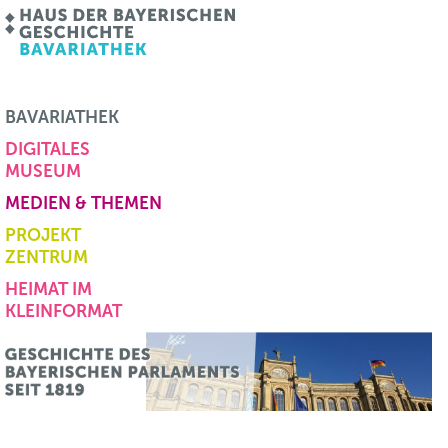
BAVARIATHEK
DIGITALES
MUSEUM
MEDIEN & THEMEN
PROJEKT
ZENTRUM
HEIMAT IM
KLEINFORMAT