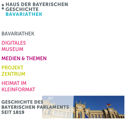
BAVARIATHEK
DIGITALES
MUSEUM
MEDIEN & THEMEN
PROJEKT
ZENTRUM
HEIMAT IM
KLEINFORMAT