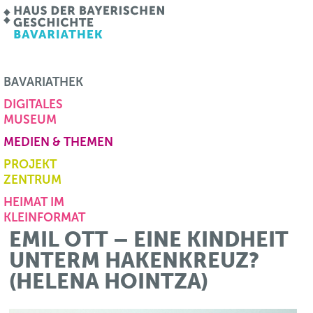
BAVARIATHEK
DIGITALES
MUSEUM
MEDIEN & THEMEN
PROJEKT
ZENTRUM
HEIMAT IM
KLEINFORMAT
EMIL OTT – EINE KINDHEIT
UNTERM HAKENKREUZ?
(HELENA HOINTZA)