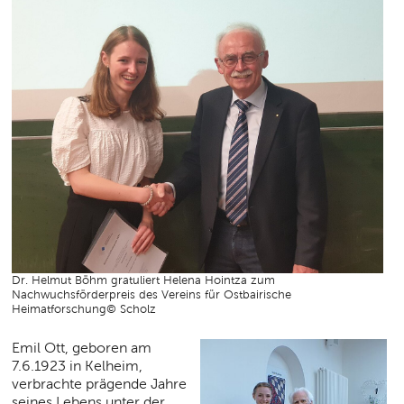
Dr. Helmut Böhm gratuliert Helena Hointza zum
Nachwuchsförderpreis des Vereins für Ostbairische
Heimatforschung© Scholz
Emil Ott, geboren am
7.6.1923 in Kelheim,
verbrachte prägende Jahre
seines Lebens unter der