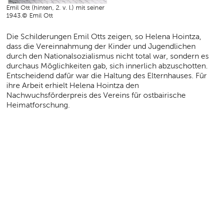
Emil Ott (hinten, 2. v. l.) mit seiner Familie
1943.© Emil Ott
Die Schilderungen Emil Otts zeigen, so Helena Hointza,
dass die Vereinnahmung der Kinder und Jugendlichen
durch den Nationalsozialismus nicht total war, sondern es
durchaus Möglichkeiten gab, sich innerlich abzuschotten.
Entscheidend dafür war die Haltung des Elternhauses. Für
ihre Arbeit erhielt Helena Hointza den
Nachwuchsförderpreis des Vereins für ostbairische
Heimatforschung.