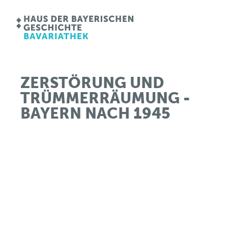
ZERSTÖRUNG UND
TRÜMMERRÄUMUNG -
BAYERN NACH 1945