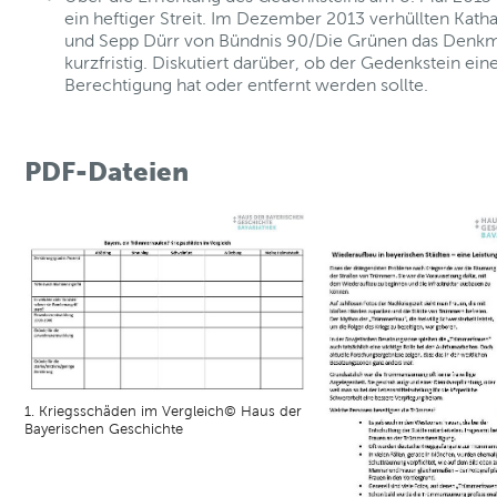
ein heftiger Streit. Im Dezember 2013 verhüllten Kath
und Sepp Dürr von Bündnis 90/Die Grünen das Denkm
kurzfristig. Diskutiert darüber, ob der Gedenkstein ein
Berechtigung hat oder entfernt werden sollte.
PDF-Dateien
1. Kriegsschäden im Vergleich© Haus der
Bayerischen Geschichte