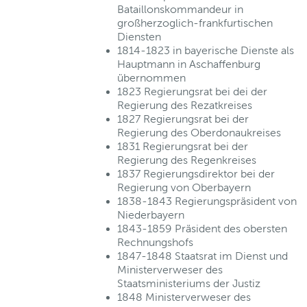
Bataillonskommandeur in
großherzoglich-frankfurtischen
Diensten
1814-1823 in bayerische Dienste als
Hauptmann in Aschaffenburg
übernommen
1823 Regierungsrat bei dei der
Regierung des Rezatkreises
1827 Regierungsrat bei der
Regierung des Oberdonaukreises
1831 Regierungsrat bei der
Regierung des Regenkreises
1837 Regierungsdirektor bei der
Regierung von Oberbayern
1838-1843 Regierungspräsident von
Niederbayern
1843-1859 Präsident des obersten
Rechnungshofs
1847-1848 Staatsrat im Dienst und
Ministerverweser des
Staatsministeriums der Justiz
1848 Ministerverweser des