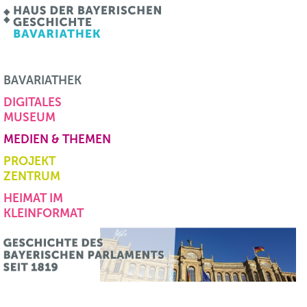
BAVARIATHEK
DIGITALES
MUSEUM
MEDIEN & THEMEN
PROJEKT
ZENTRUM
HEIMAT IM
KLEINFORMAT