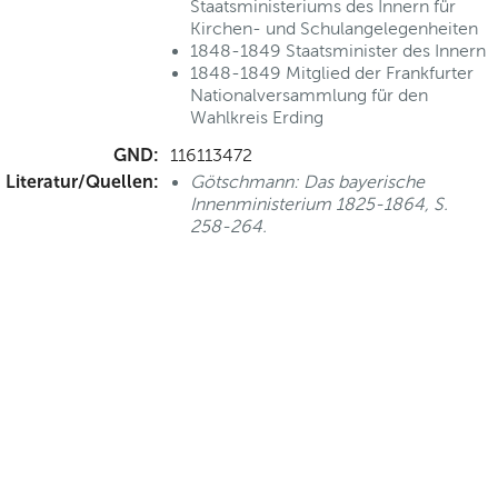
Staatsministeriums des Innern für
Kirchen- und Schulangelegenheiten
1848-1849 Staatsminister des Innern
1848-1849 Mitglied der Frankfurter
Nationalversammlung für den
Wahlkreis Erding
GND:
116113472
Literatur/Quellen:
Götschmann: Das bayerische
Innenministerium 1825-1864, S.
258-264.