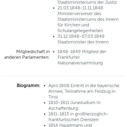
Staatsministeriums der Justiz
21.03.1848-11.11.1848
Ministerverweser des
Staatsministeriums des Innern
für Kirchen und
Schulangelegenheiten
31.12.1848-07.03.1849
Staatsminister des Innern
Mitgliedschaft in
1848-1849 Mitglied der
anderen Parlamenten:
Frankfurter
Nationalversammlung
Biogramm:
April 1808 Eintritt in die bayerische
Armee, Teilnahme am Feldzug in
Tirol
1810-1811 Jurastudium in
Aschaffenburg
1811-1813 in großherzoglich-
frankfurtischen Diensten
1814 Hauptmann und