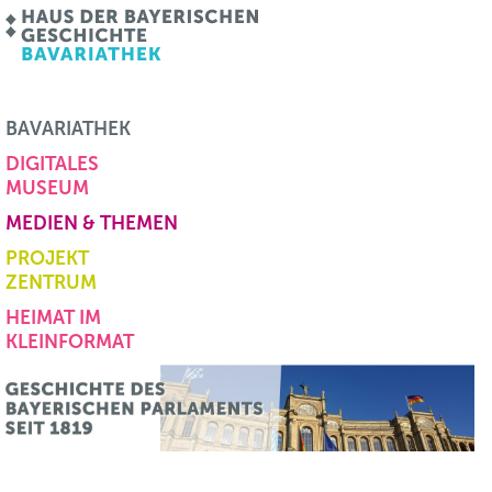
BAVARIATHEK
DIGITALES
MUSEUM
MEDIEN & THEMEN
PROJEKT
ZENTRUM
HEIMAT IM
KLEINFORMAT