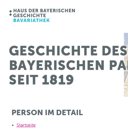
PERSON IM DETAIL
Startseite