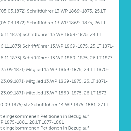
05.03.1872) Schriftführer 13.WP 1869-1875, 25.LT
05.03.1872) Schriftführer 13.WP 1869-1875, 26.LT
06.11.1873) Schriftführer 13.WP 1869-1875, 24.LT
06.11.1873) Schriftführer 13.WP 1869-1875, 25.LT 1871-
06.11.1873) Schriftführer 13.WP 1869-1875, 26.LT 1873-
 (23.09.1871) Mitglied 13.WP 1869-1875, 24.LT 1870-
 (23.09.1871) Mitglied 13.WP 1869-1875, 25.LT 1871-
 (23.09.1871) Mitglied 13.WP 1869-1875, 26.LT 1873-
0.09.1875) stv.Schriftführer 14.WP 1875-1881, 27.LT
tzt eingekommenen Petitionen in Bezug auf
WP 1875-1881, 28.LT 1877-1881
tzt eingekommenen Petitionen in Bezug auf