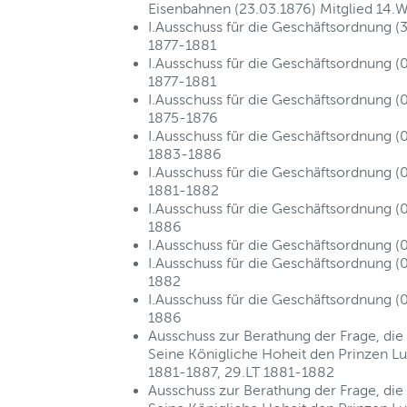
Eisenbahnen (23.03.1876) Mitglied 14.
I.Ausschuss für die Geschäftsordnung (
1877-1881
I.Ausschuss für die Geschäftsordnung (0
1877-1881
I.Ausschuss für die Geschäftsordnung (0
1875-1876
I.Ausschuss für die Geschäftsordnung (
1883-1886
I.Ausschuss für die Geschäftsordnung (
1881-1882
I.Ausschuss für die Geschäftsordnung (
1886
I.Ausschuss für die Geschäftsordnung (
I.Ausschuss für die Geschäftsordnung (
1882
I.Ausschuss für die Geschäftsordnung (
1886
Ausschuss zur Berathung der Frage, di
Seine Königliche Hoheit den Prinzen Lu
1881-1887, 29.LT 1881-1882
Ausschuss zur Berathung der Frage, di