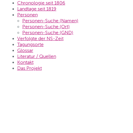
Chronologie seit 1806
Landtage seit 1819
Personen
Personen-Suche (Namen)
Personen-Suche (Ort)
Personen-Suche (GND)
Verfolgte der NS-Zeit
Tagungsorte
Glossar
Literatur / Quellen
Kontakt
Das Projekt