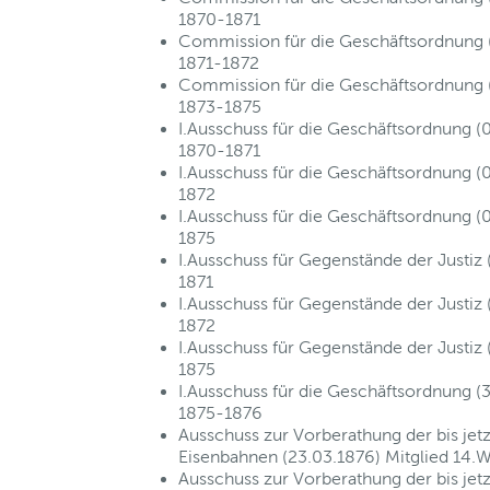
1870-1871
Commission für die Geschäftsordnung (
1871-1872
Commission für die Geschäftsordnung (
1873-1875
I.Ausschuss für die Geschäftsordnung (
1870-1871
I.Ausschuss für die Geschäftsordnung (
1872
I.Ausschuss für die Geschäftsordnung (
1875
I.Ausschuss für Gegenstände der Justiz
1871
I.Ausschuss für Gegenstände der Justiz
1872
I.Ausschuss für Gegenstände der Justiz
1875
I.Ausschuss für die Geschäftsordnung (3
1875-1876
Ausschuss zur Vorberathung der bis je
Eisenbahnen (23.03.1876) Mitglied 14.
Ausschuss zur Vorberathung der bis je