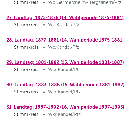
Stimmkreis:
Wb.Germersheim-Bergzabern/Pfz
27. Landtag: 1875-1876 (14. Wahlperiode 1875-1881)
Stimmkreis:
Wb.Kandel/Pfz
28. Landtag: 1877-1881 (14. Wahlperiode 1875-1881)
Stimmkreis:
Wb.Kandel/Pfz
29. Landtag: 1881-1882 (15. Wahlperiode 1881-1887)
Stimmkreis:
Wkr.Kandel/Pfz
30. Landtag: 1883-1886 (15. Wahlperiode 1881-1887)
Stimmkreis:
Wkr.Kandel/Pfz
31. Landtag: 1887-1892 (16. Wahlperiode 1887-1893)
Stimmkreis:
Wkr.Kandel/Pfz