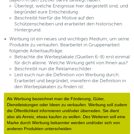
Überlegt, welche Ereignisse hier dargestellt sind, und
begründet eure Entscheidung.
Beschreibt hierfür die Motive auf den
Schützenscheiben und erarbeitet den historischen
Hintergrund.
Werbung ist ein neues und wichtiges Medium, um seine
Produkte zu verkaufen. Bearbeitet in Gruppenarbeit
folgende Arbeitsaufträge:
Betrachte die Werbeplakate (Quellen 6-8) erst einmal
für dich alleine. Welche Wirkung geht von Ihnen aus?
Beschreibt nun die Reklameschilder.
Lest euch nun die Definition von Werbung durch.
Erarbeitet und begründet, inwiefern die Definition in
den Werbeplakaten zu finden ist:
Als Werbung bezeichnet man die Förderung, Güter, 
Dienstleistungen oder Ideen zu verkaufen. Werbung soll zudem 
die Öffentlichkeit informieren und/oder überreden. Sie dient 
also als Anreiz, etwas kaufen zu wollen. Des Weiteren soll eine 
Marke durch Werbung bekannter werden und/oder sich von 
anderen Produkten unterscheiden. 