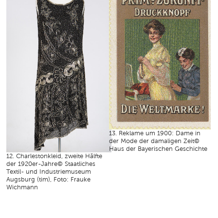
13. Reklame um 1900: Dame in
der Mode der damaligen Zeit©
Haus der Bayerischen Geschichte
12. Charlestonkleid, zweite Hälfte
der 1920er-Jahre© Staatliches
Textil- und Industriemuseum
Augsburg (tim), Foto: Frauke
Wichmann