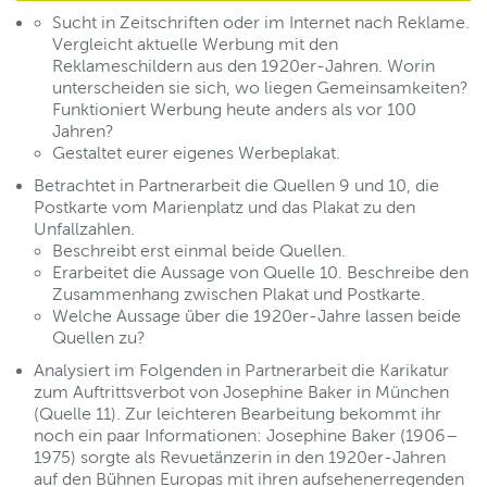
Sucht in Zeitschriften oder im Internet nach Reklame.
Vergleicht aktuelle Werbung mit den
Reklameschildern aus den 1920er-Jahren. Worin
unterscheiden sie sich, wo liegen Gemeinsamkeiten?
Funktioniert Werbung heute anders als vor 100
Jahren?
Gestaltet eurer eigenes Werbeplakat.
Betrachtet in Partnerarbeit die Quellen 9 und 10, die
Postkarte vom Marienplatz und das Plakat zu den
Unfallzahlen.
Beschreibt erst einmal beide Quellen.
Erarbeitet die Aussage von Quelle 10. Beschreibe den
Zusammenhang zwischen Plakat und Postkarte.
Welche Aussage über die 1920er-Jahre lassen beide
Quellen zu?
Analysiert im Folgenden in Partnerarbeit die Karikatur
zum Auftrittsverbot von Josephine Baker in München
(Quelle 11). Zur leichteren Bearbeitung bekommt ihr
noch ein paar Informationen: Josephine Baker (1906–
1975) sorgte als Revuetänzerin in den 1920er-Jahren
auf den Bühnen Europas mit ihren aufsehenerregenden