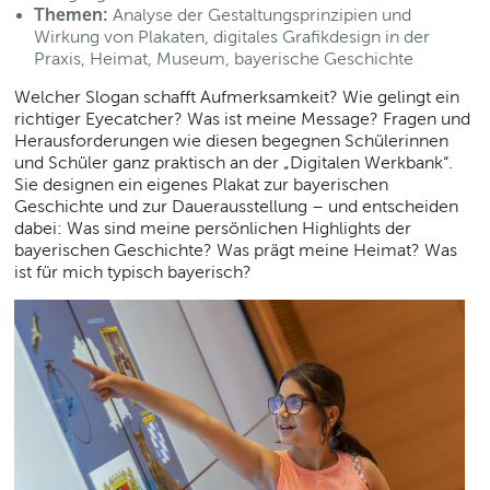
Themen:
Analyse der Gestaltungsprinzipien und
Wirkung von Plakaten, digitales Grafikdesign in der
Praxis, Heimat, Museum, bayerische Geschichte
Welcher Slogan schafft Aufmerksamkeit? Wie gelingt ein
richtiger Eyecatcher? Was ist meine Message? Fragen und
Herausforderungen wie diesen begegnen Schülerinnen
und Schüler ganz praktisch an der „Digitalen Werkbank“.
Sie designen ein eigenes Plakat zur bayerischen
Geschichte und zur Dauerausstellung – und entscheiden
dabei: Was sind meine persönlichen Highlights der
bayerischen Geschichte? Was prägt meine Heimat? Was
ist für mich typisch bayerisch?