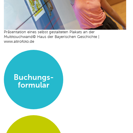
Präsentation eines selbst gestalteten Plakats an der
Multitouchwand© Haus der Bayerischen Geschichte |
www.altrofoto.de
Buchungs-
formular