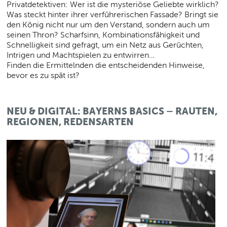
Privatdetektiven: Wer ist die mysteriöse Geliebte wirklich?
Was steckt hinter ihrer verführerischen Fassade? Bringt sie
den König nicht nur um den Verstand, sondern auch um
seinen Thron? Scharfsinn, Kombinationsfähigkeit und
Schnelligkeit sind gefragt, um ein Netz aus Gerüchten,
Intrigen und Machtspielen zu entwirren…
Finden die Ermittelnden die entscheidenden Hinweise,
bevor es zu spät ist?
NEU & DIGITAL: BAYERNS BASICS – RAUTEN,
REGIONEN, REDENSARTEN