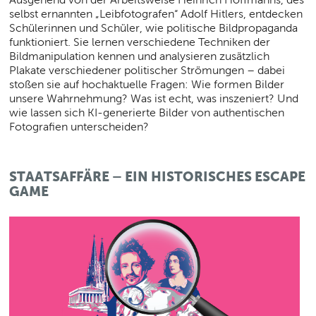
selbst ernannten „Leibfotografen“ Adolf Hitlers, entdecken
Schülerinnen und Schüler, wie politische Bildpropaganda
funktioniert. Sie lernen verschiedene Techniken der
Bildmanipulation kennen und analysieren zusätzlich
Plakate verschiedener politischer Strömungen – dabei
stoßen sie auf hochaktuelle Fragen: Wie formen Bilder
unsere Wahrnehmung? Was ist echt, was inszeniert? Und
wie lassen sich KI-generierte Bilder von authentischen
Fotografien unterscheiden?
STAATSAFFÄRE – EIN HISTORISCHES ESCAPE
GAME