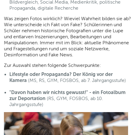
Bildvergleich, Social Media, Medienkritik, politische
Propaganda, digitale Recherche
Was zeigen Fotos wirklich? Wieviel Wahrheit bilden sie ab?
Wie unterscheide ich Fakt von Fake? Schülerinnen und
Schüler nehmen historische Fotografien unter die Lupe
und entlarven Inszenierungen, Bearbeitungen und
Manipulationen. Immer mit im Blick: aktuelle Phänomene
und Fragestellungen rund um soziale Netzwerke,
Desinformation und Fake News.
Zur Auswahl stehen folgende Schwerpunkte:
Lifestyle oder Propaganda? Der König vor der
Kamera
(MS, RS, GYM, FOSBOS, ab 7. Jahrgangsstufe)
"Davon haben wir nichts gewusst!" - ein Fotoalbum
zur Deportation
(RS, GYM, FOSBOS, ab 10.
Jahrgangsstufe)