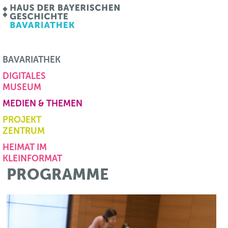
BAVARIATHEK
DIGITALES
MUSEUM
MEDIEN & THEMEN
PROJEKT
ZENTRUM
HEIMAT IM
KLEINFORMAT
PROGRAMME