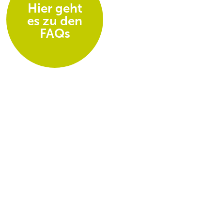
Hier geht
es zu den
FAQs