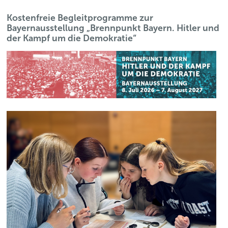
Kostenfreie Begleitprogramme zur
Bayernausstellung „Brennpunkt Bayern. Hitler und
der Kampf um die Demokratie“