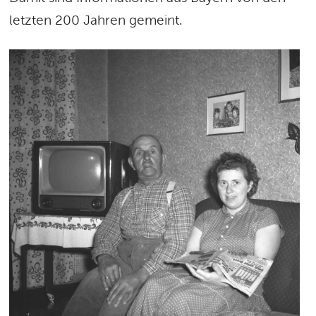
letzten 200 Jahren gemeint.