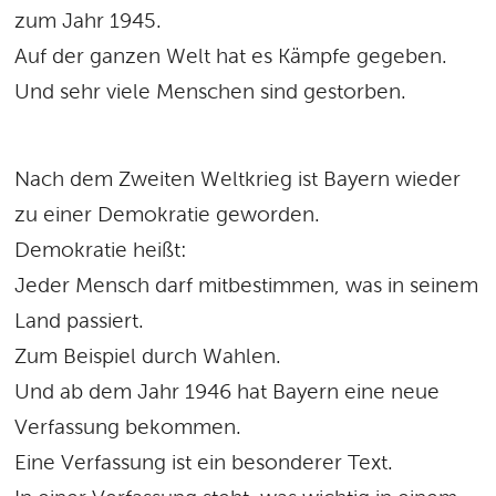
zum Jahr 1945.
Auf der ganzen Welt hat es Kämpfe gegeben.
Und sehr viele Menschen sind gestorben.
Nach dem Zweiten Weltkrieg ist Bayern wieder
zu einer Demokratie geworden.
Demokratie heißt:
Jeder Mensch darf mitbestimmen, was in seinem
Land passiert.
Zum Beispiel durch Wahlen.
Und ab dem Jahr 1946 hat Bayern eine neue
Verfassung bekommen.
Eine Verfassung ist ein besonderer Text.