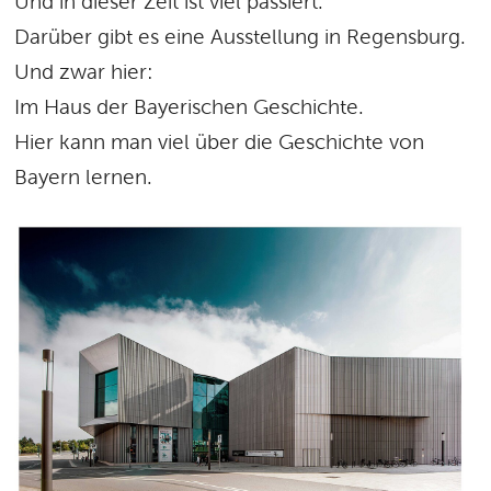
Und in dieser Zeit ist viel passiert.
Darüber gibt es eine Ausstellung in Regensburg.
Und zwar hier:
Im Haus der Bayerischen Geschichte.
Hier kann man viel über die Geschichte von
Bayern lernen.