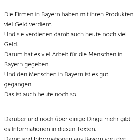
Die Firmen in Bayern haben mit ihren Produkten
viel Geld verdient.
Und sie verdienen damit auch heute noch viel
Geld.
Darum hat es viel Arbeit für die Menschen in
Bayern gegeben.
Und den Menschen in Bayern ist es gut
gegangen.
Das ist auch heute noch so.
Darüber und noch über einige Dinge mehr gibt
es Informationen in diesen Texten.
Damit sind Informationen aus Bayern von den