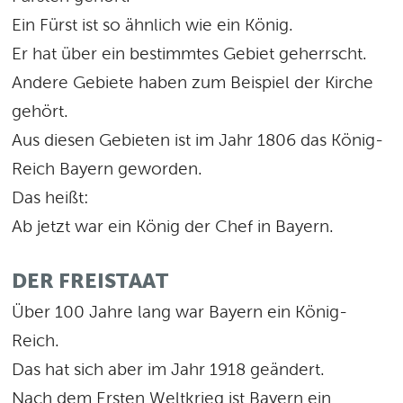
Ein Fürst ist so ähnlich wie ein König.
Er hat über ein bestimmtes Gebiet geherrscht.
Andere Gebiete haben zum Beispiel der Kirche
gehört.
Aus diesen Gebieten ist im Jahr 1806 das König-
Reich Bayern geworden.
Das heißt:
Ab jetzt war ein König der Chef in Bayern.
DER FREISTAAT
Über 100 Jahre lang war Bayern ein König-
Reich.
Das hat sich aber im Jahr 1918 geändert.
Nach dem Ersten Weltkrieg ist Bayern ein