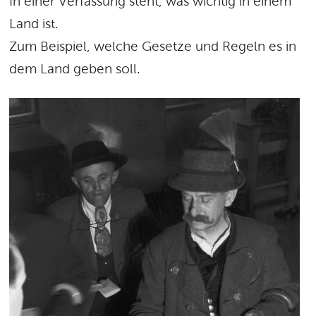
In einer Verfassung steht, was wichtig in einem
Land ist.
Zum Beispiel, welche Gesetze und Regeln es in
dem Land geben soll.