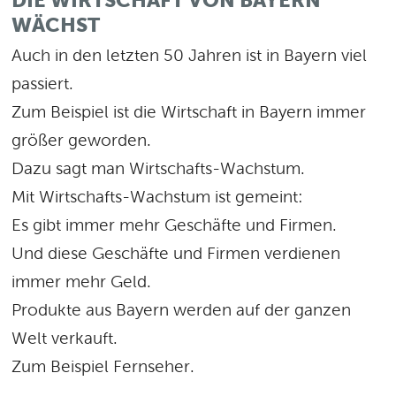
DIE WIRTSCHAFT VON BAYERN
WÄCHST
Auch in den letzten 50 Jahren ist in Bayern viel
passiert.
Zum Beispiel ist die Wirtschaft in Bayern immer
größer geworden.
Dazu sagt man Wirtschafts-Wachstum.
Mit Wirtschafts-Wachstum ist gemeint:
Es gibt immer mehr Geschäfte und Firmen.
Und diese Geschäfte und Firmen verdienen
immer mehr Geld.
Produkte aus Bayern werden auf der ganzen
Welt verkauft.
Zum Beispiel Fernseher.