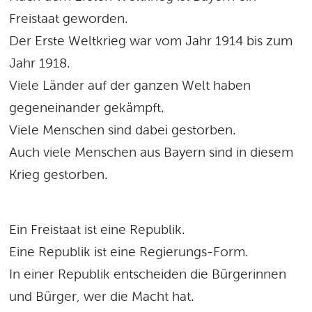
Freistaat geworden.
Der Erste Weltkrieg war vom Jahr 1914 bis zum
Jahr 1918.
Viele Länder auf der ganzen Welt haben
gegeneinander gekämpft.
Viele Menschen sind dabei gestorben.
Auch viele Menschen aus Bayern sind in diesem
Krieg gestorben.
Ein Freistaat ist eine Republik.
Eine Republik ist eine Regierungs-Form.
In einer Republik entscheiden die Bürgerinnen
und Bürger, wer die Macht hat.