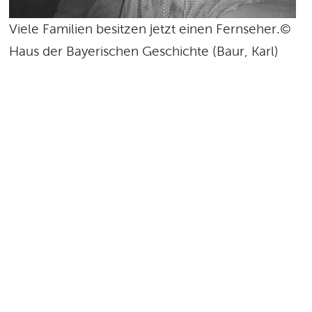
Viele Familien besitzen jetzt einen Fernseher.©
Haus der Bayerischen Geschichte (Baur, Karl)