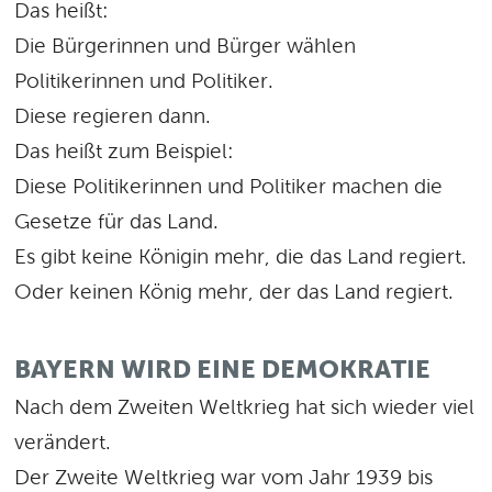
Das heißt:
Die Bürgerinnen und Bürger wählen
Politikerinnen und Politiker.
Diese regieren dann.
Das heißt zum Beispiel:
Diese Politikerinnen und Politiker machen die
Gesetze für das Land.
Es gibt keine Königin mehr, die das Land regiert.
Oder keinen König mehr, der das Land regiert.
BAYERN WIRD EINE DEMOKRATIE
Nach dem Zweiten Weltkrieg hat sich wieder viel
verändert.
Der Zweite Weltkrieg war vom Jahr 1939 bis