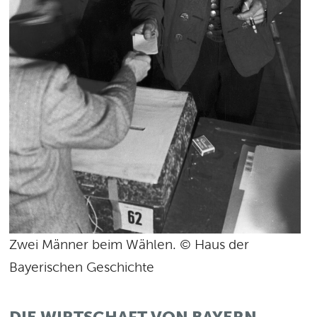
Zwei Männer beim Wählen. © Haus der
Bayerischen Geschichte