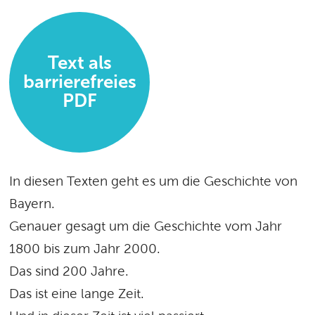
Text als
barrierefreies
PDF
In diesen Texten geht es um die Geschichte von
Bayern.
Genauer gesagt um die Geschichte vom Jahr
1800 bis zum Jahr 2000.
Das sind 200 Jahre.
Das ist eine lange Zeit.