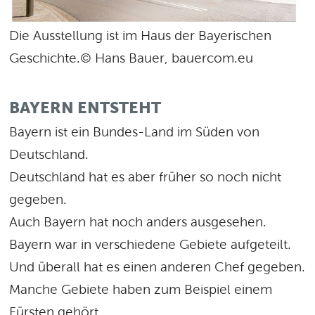
Die Ausstellung ist im Haus der Bayerischen
Geschichte.© Hans Bauer, bauercom.eu
BAYERN ENTSTEHT
Bayern ist ein Bundes-Land im Süden von
Deutschland.
Deutschland hat es aber früher so noch nicht
gegeben.
Auch Bayern hat noch anders ausgesehen.
Bayern war in verschiedene Gebiete aufgeteilt.
Und überall hat es einen anderen Chef gegeben.
Manche Gebiete haben zum Beispiel einem
Fürsten gehört.