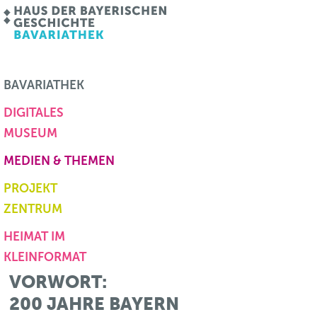
BAVARIATHEK
DIGITALES
MUSEUM
MEDIEN & THEMEN
PROJEKT
ZENTRUM
HEIMAT IM
KLEINFORMAT
VORWORT:
200 JAHRE BAYERN