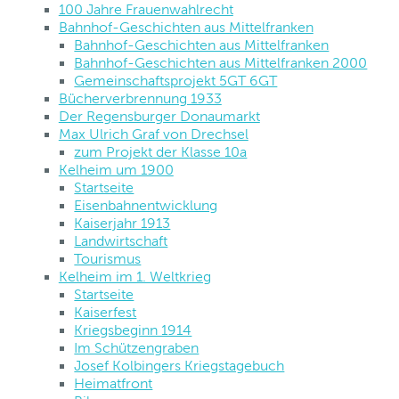
100 Jahre Frauenwahlrecht
Bahnhof-Geschichten aus Mittelfranken
Bahnhof-Geschichten aus Mittelfranken
Bahnhof-Geschichten aus Mittelfranken 2000
Gemeinschaftsprojekt 5GT 6GT
Bücherverbrennung 1933
Der Regensburger Donaumarkt
Max Ulrich Graf von Drechsel
zum Projekt der Klasse 10a
Kelheim um 1900
Startseite
Eisenbahnentwicklung
Kaiserjahr 1913
Landwirtschaft
Tourismus
Kelheim im 1. Weltkrieg
Startseite
Kaiserfest
Kriegsbeginn 1914
Im Schützengraben
Josef Kolbingers Kriegstagebuch
Heimatfront