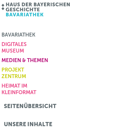
BAVARIATHEK
DIGITALES
MUSEUM
MEDIEN & THEMEN
PROJEKT
ZENTRUM
HEIMAT IM
KLEINFORMAT
SEITENÜBERSICHT
UNSERE INHALTE