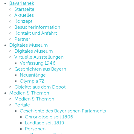
Bavariathek
Startseite
Aktuelles
Konzept
Besucherinformation
Kontakt und Anfahrt
Partner
Digitales Museum
Digitales Museum
Virtuelle Ausstellungen
Verfassung 1946
Geschichten aus Bayern
Neuanfänge
Olympia 72
Objekte aus dem Depot
Medien & Themen
Medien & Themen
Portale
Geschichte des Bayerischen Parlaments
Chronologie seit 1806
Landtage seit 1819
Personen