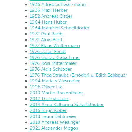
1936 Alfred Schwarzmann
1936 Maxi Herber
1952 Andreas Ostler
1964 Hans Huber
1964 Manfred Schnelldorfer
1972 Paul Barth
1972 Alois Bierl
1972 Klaus Wolfermann
1976 Josef Fendt
1976 Guido Kratschmer
1976 Rosi Mittermaier
1976 Alois Schloder
1976 Thea Straube (Einöder) u. Edith Eckbauer
1994 Markus Wasmeier
1996 Oliver Fix
2010 Martin Braxenthaler
2012 Thomas Lurz
2014 Anna Katharina Schaffelhuber
2016 Birgit Kober
2018 Laura Dahlmeier
2018 Andreas Wellinger
2021 Alexander Megos