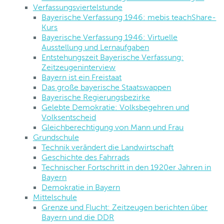
Verfassungsviertelstunde
Bayerische Verfassung 1946: mebis teachShare-
Kurs
Bayerische Verfassung 1946: Virtuelle
Ausstellung und Lernaufgaben
Entstehungszeit Bayerische Verfassung:
Zeitzeugeninterview
Bayern ist ein Freistaat
Das große bayerische Staatswappen
Bayerische Regierungsbezirke
Gelebte Demokratie: Volksbegehren und
Volksentscheid
Gleichberechtigung von Mann und Frau
Grundschule
Technik verändert die Landwirtschaft
Geschichte des Fahrrads
Technischer Fortschritt in den 1920er Jahren in
Bayern
Demokratie in Bayern
Mittelschule
Grenze und Flucht: Zeitzeugen berichten über
Bayern und die DDR