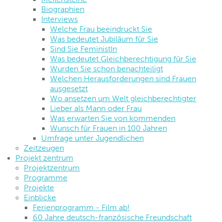
Biographien
Interviews
Welche Frau beeindruckt Sie
Was bedeutet Jubiläum für Sie
Sind Sie FeministIn
Was bedeutet Gleichberechtigung für Sie
Wurden Sie schon benachteiligt
Welchen Herausforderungen sind Frauen
ausgesetzt
Wo ansetzen um Welt gleichberechtigter
Lieber als Mann oder Frau
Was erwarten Sie von kommenden
Wunsch für Frauen in 100 Jahren
Umfrage unter Jugendlichen
Zeitzeugen
Projekt zentrum
Projektzentrum
Programme
Projekte
Einblicke
Ferienprogramm - Film ab!
60 Jahre deutsch-französische Freundschaft