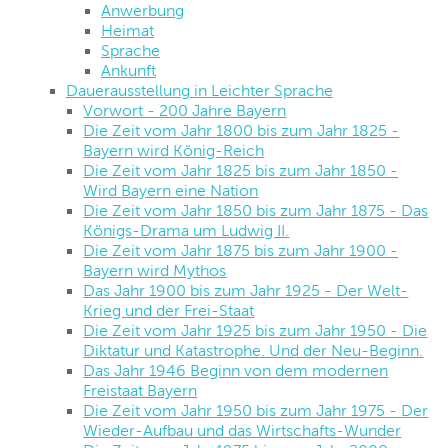
Anwerbung
Heimat
Sprache
Ankunft
Dauerausstellung in Leichter Sprache
Vorwort - 200 Jahre Bayern
Die Zeit vom Jahr 1800 bis zum Jahr 1825 -
Bayern wird König-Reich
Die Zeit vom Jahr 1825 bis zum Jahr 1850 -
Wird Bayern eine Nation
Die Zeit vom Jahr 1850 bis zum Jahr 1875 - Das
Königs-Drama um Ludwig II.
Die Zeit vom Jahr 1875 bis zum Jahr 1900 -
Bayern wird Mythos
Das Jahr 1900 bis zum Jahr 1925 - Der Welt-
Krieg und der Frei-Staat
Die Zeit vom Jahr 1925 bis zum Jahr 1950 - Die
Diktatur und Katastrophe. Und der Neu-Beginn.
Das Jahr 1946 Beginn von dem modernen
Freistaat Bayern
Die Zeit vom Jahr 1950 bis zum Jahr 1975 - Der
Wieder-Aufbau und das Wirtschafts-Wunder