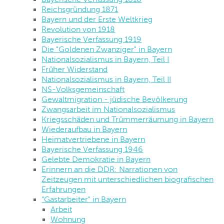
Reichsgründung 1871
Bayern und der Erste Weltkrieg
Revolution von 1918
Bayerische Verfassung 1919
Die "Goldenen Zwanziger" in Bayern
Nationalsozialismus in Bayern, Teil I
Früher Widerstand
Nationalsozialismus in Bayern, Teil II
NS-Volksgemeinschaft
Gewaltmigration - jüdische Bevölkerung
Zwangsarbeit im Nationalsozialismus
Kriegsschäden und Trümmerräumung in Bayern
Wiederaufbau in Bayern
Heimatvertriebene in Bayern
Bayerische Verfassung 1946
Gelebte Demokratie in Bayern
Erinnern an die DDR: Narrationen von
Zeitzeugen mit unterschiedlichen biografischen
Erfahrungen
"Gastarbeiter" in Bayern
Arbeit
Wohnung