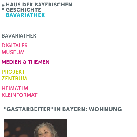
BAVARIATHEK
DIGITALES
MUSEUM
MEDIEN & THEMEN
PROJEKT
ZENTRUM
HEIMAT IM
KLEINFORMAT
"GASTARBEITER" IN BAYERN: WOHNUNG