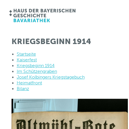
KRIEGSBEGINN 1914
Startseite
Kaiserfest
Kriegsbeginn 1914
Im Schützengraben
Josef Kolbingers Kriegstagebuch
Heimatfront
Bilanz