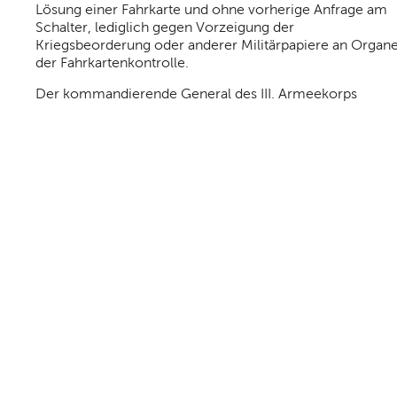
Lösung einer Fahrkarte und ohne vorherige Anfrage am
Schalter, lediglich gegen Vorzeigung der
Kriegsbeorderung oder anderer Militärpapiere an Organ
der Fahrkartenkontrolle.
Der kommandierende General des III. Armeekorps