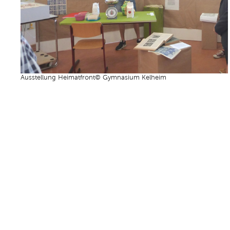
Ausstellung Heimatfront© Gymnasium Kelheim