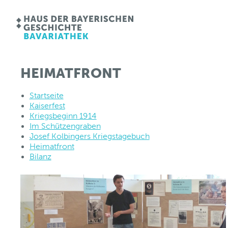
HEIMATFRONT
Startseite
Kaiserfest
Kriegsbeginn 1914
Im Schützengraben
Josef Kolbingers Kriegstagebuch
Heimatfront
Bilanz