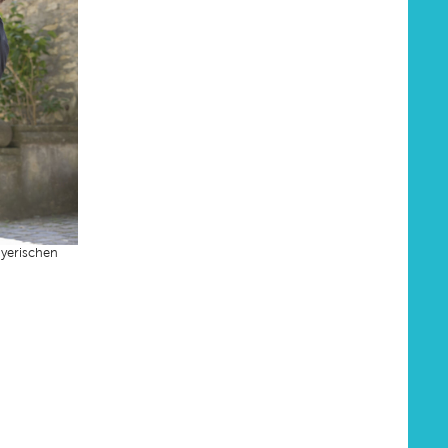
ayerischen