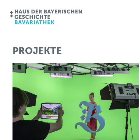
PROJEKTE