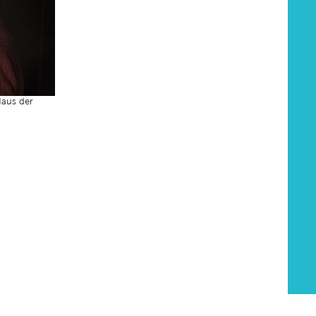
Haus der