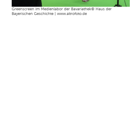
Greenscreen im Medienlabor der Bavariathek© Haus der
Bayerischen Geschichte | www.altrofoto.de