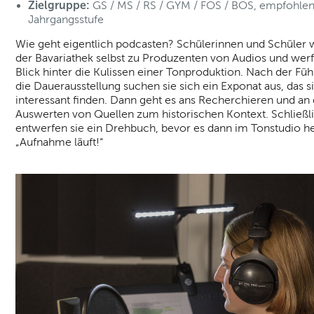
Zielgruppe:
GS / MS / RS / GYM / FOS / BOS, empfohlen
Jahrgangsstufe
Wie geht eigentlich podcasten? Schülerinnen und Schüler
der Bavariathek selbst zu Produzenten von Audios und wer
Blick hinter die Kulissen einer Tonproduktion. Nach der Fü
die Dauerausstellung suchen sie sich ein Exponat aus, das 
interessant finden. Dann geht es ans Recherchieren und an
Auswerten von Quellen zum historischen Kontext. Schließl
entwerfen sie ein Drehbuch, bevor es dann im Tonstudio he
„Aufnahme läuft!“