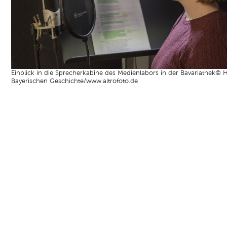
Einblick in die Sprecherkabine des Medienlabors in der Bavariathek© 
Bayerischen Geschichte/www.altrofoto.de