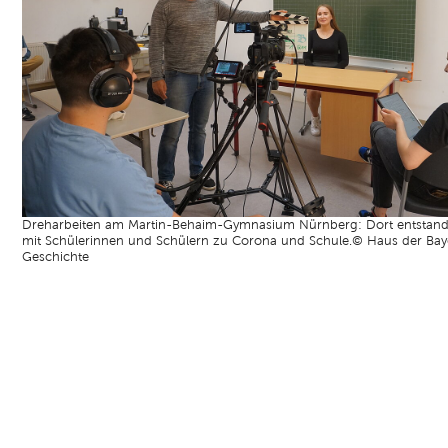
Dreharbeiten am Martin-Behaim-Gymnasium Nürnberg: Dort entstand
mit Schülerinnen und Schülern zu Corona und Schule.© Haus der Bay
Geschichte