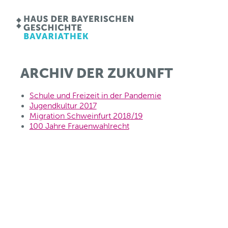
ARCHIV DER ZUKUNFT
Schule und Freizeit in der Pandemie
Jugendkultur 2017
Migration Schweinfurt 2018/19
100 Jahre Frauenwahlrecht