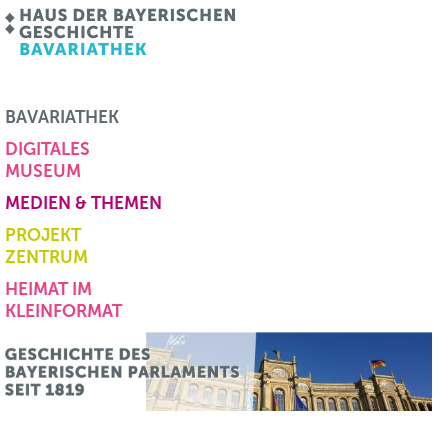
BAVARIATHEK
DIGITALES
MUSEUM
MEDIEN & THEMEN
PROJEKT
ZENTRUM
HEIMAT IM
KLEINFORMAT