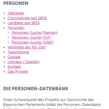
PERSONEN
Startseite
Chronologie seit 1806
Landtage seit 1819
Personen
Personen-Suche (Namen)
Personen-Suche (Ort)
Personen-Suche (GND)
Verfolgte der NS-Zeit
Tagungsorte
Glossar
Literatur / Quellen
Kontakt
Das Projekt
DIE PERSONEN-DATENBANK
Einen Schwerpunkt des Projekts zur Geschichte des
Bayerischen Parlaments bildet die Personen-Datenbank.