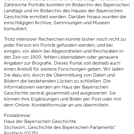
Zahlreiche Porträts konnten im Bildarchiv des Bayerischen
Landtags und im Bildarchiv des Hauses der Bayerischen
Geschichte ermittelt werden. Darüber hinaus wurden die
einschlägigen Archive, Sammlungen und Museen
konsultiert.
Trotz intensiver Recherchen konnte bisher noch nicht zu
jeder Person ein Porträt gefunden werden, und bei
einigen, vor allem bei Abgeordneten und Reichsräten in
der Zeit vor 1900, fehlen Lebensdaten oder genauere
Angaben zur Biografie. Dieses Portal soll deshalb auch
einen Anstoß für weitere Forschungen geben. Wir laden
Sie dazu ein, durch die Übermittlung von Daten und
Bildern die bestehenden Lücken zu schließen. Die
Informationen werden am Haus der Bayerischen
Geschichte zentral gesammelt und ausgewertet. Sie
können Ihre Ergänzungen und Bilder per Post oder mit
dem Online-Kontaktformular an uns übermitteln.
Postadresse:
Haus der Bayerischen Geschichte
Stichwort „Geschichte des Bayerischen Parlaments“
Postfach 101751