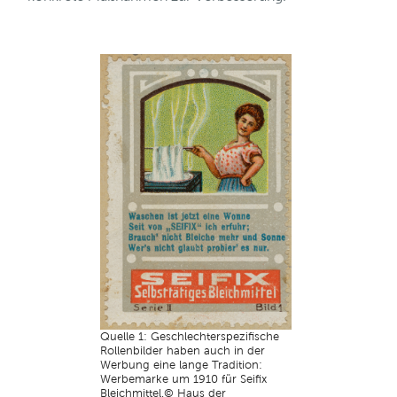
Quelle 1: Geschlechterspezifische
Rollenbilder haben auch in der
Werbung eine lange Tradition:
Werbemarke um 1910 für Seifix
Bleichmittel.© Haus der