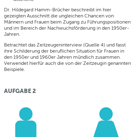
Dr. Hildegard Hamm-Brücher beschreibt im hier
gezeigten Ausschnitt die ungleichen Chancen von
Männern und Frauen beim Zugang zu Führungspositionen
und im Bereich der Nachwuchsförderung in den 1950er-
Jahren.
Betrachtet das Zeitzeugeninterview (Quelle 4) und fasst
ihre Schilderung der beruflichen Situation für Frauen in
den 1950er und 1960er Jahren mündlich zusammen.
Verwendet hierfür auch die von der Zeitzeugin genannten
Beispiele.
AUFGABE 2