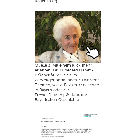
Regensburg
Quelle 3: Mit einem Klick mehr
erfahren! Dr. Hildegard Hamm-
Brücher äußert sich im
Zeitzeugenportal noch zu weiteren
Themen, wie z. B. zum Kriegsende
in Bayern oder zur
Entnazifizierung.© Haus der
Bayerischen Geschichte