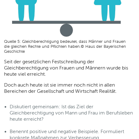
Quelle 5: Gleichberechtigung bedeutet, dass Männer und Frauen
die gleichen Rechte und Pflichten haben.© Haus der Bayerischen
Geschichte
Seit der gesetzlichen Festschreibung der
Gleichberechtigung von Frauen und Männern wurde bis
heute viel erreicht.
Doch auch heute ist sie immer noch nicht in allen
Bereichen der Gesellschaft und Wirtschaft Realität.
Diskutiert gemeinsam: Ist das Ziel der
Gleichberechtigung von Mann und Frau im Berufsleben
heute erreicht?
Benennt positive und negative Beispiele. Formuliert
konkrete Maßnahmen zur Verbesserung.