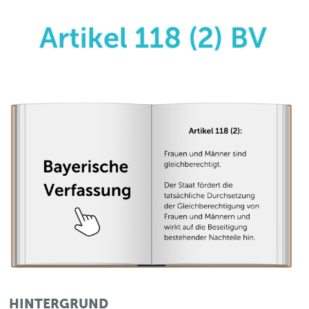
HINTERGRUND