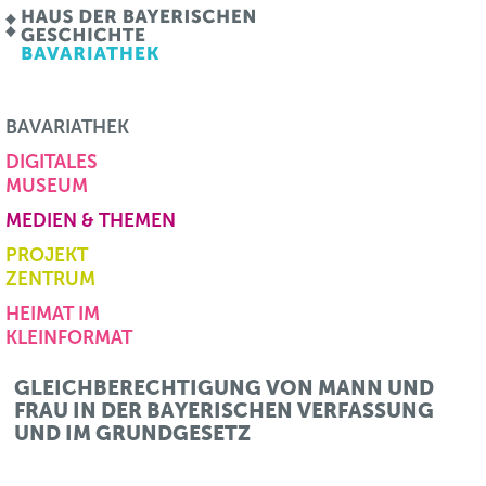
BAVARIATHEK
DIGITALES
MUSEUM
MEDIEN & THEMEN
PROJEKT
ZENTRUM
HEIMAT IM
KLEINFORMAT
GLEICHBERECHTIGUNG VON MANN UND
FRAU IN DER BAYERISCHEN VERFASSUNG
UND IM GRUNDGESETZ