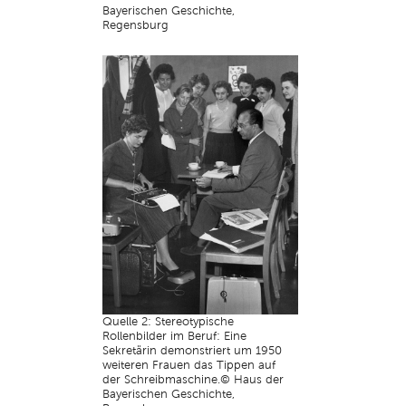
Bayerischen Geschichte,
Regensburg
Quelle 2: Stereotypische
Rollenbilder im Beruf: Eine
Sekretärin demonstriert um 1950
weiteren Frauen das Tippen auf
der Schreibmaschine.© Haus der
Bayerischen Geschichte,