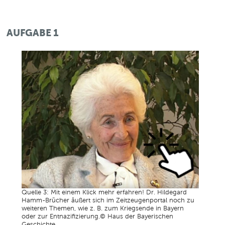
AUFGABE 1
Quelle 3: Mit einem Klick mehr erfahren! Dr. Hildegard
Hamm-Brücher äußert sich im Zeitzeugenportal noch zu
weiteren Themen, wie z. B. zum Kriegsende in Bayern
oder zur Entnazifizierung.© Haus der Bayerischen
Geschichte