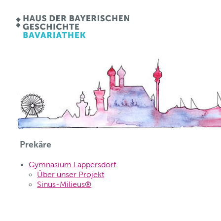
Prekäre
Gymnasium Lappersdorf
Über unser Projekt
Sinus-Milieus®