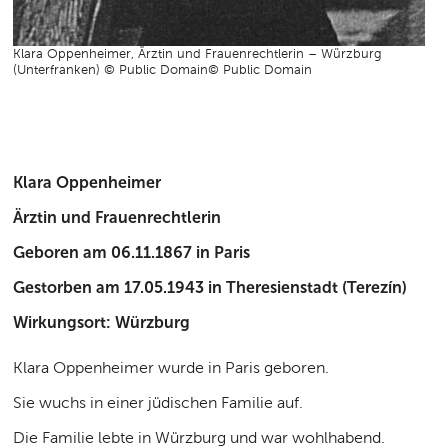
Klara Oppenheimer, Ärztin und Frauenrechtlerin – Würzburg
(Unterfranken) © Public Domain© Public Domain
Klara Oppenheimer
Ärztin und Frauenrechtlerin
Geboren am 06.11.1867 in Paris
Gestorben am 17.05.1943 in Theresienstadt (Terezín)
Wirkungsort: Würzburg
Klara Oppenheimer wurde in Paris geboren.
Sie wuchs in einer jüdischen Familie auf.
Die Familie lebte in Würzburg und war wohlhabend.