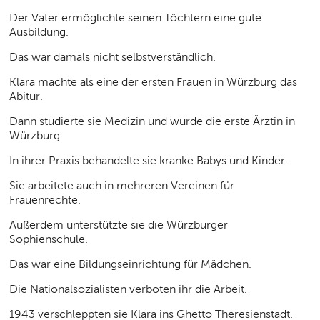
Der Vater ermöglichte seinen Töchtern eine gute
Ausbildung.
Das war damals nicht selbstverständlich.
Klara machte als eine der ersten Frauen in Würzburg das
Abitur.
Dann studierte sie Medizin und wurde die erste Ärztin in
Würzburg.
In ihrer Praxis behandelte sie kranke Babys und Kinder.
Sie arbeitete auch in mehreren Vereinen für
Frauenrechte.
Außerdem unterstützte sie die Würzburger
Sophienschule.
Das war eine Bildungseinrichtung für Mädchen.
Die Nationalsozialisten verboten ihr die Arbeit.
1943 verschleppten sie Klara ins Ghetto Theresienstadt.