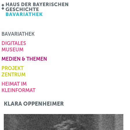
BAVARIATHEK
DIGITALES
MUSEUM
MEDIEN & THEMEN
PROJEKT
ZENTRUM
HEIMAT IM
KLEINFORMAT
KLARA OPPENHEIMER