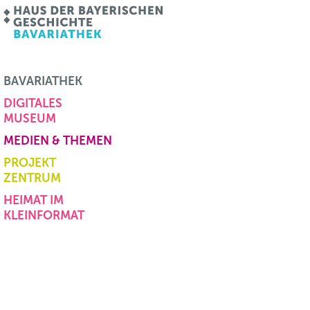
BAVARIATHEK
DIGITALES
MUSEUM
MEDIEN & THEMEN
PROJEKT
ZENTRUM
HEIMAT IM
KLEINFORMAT