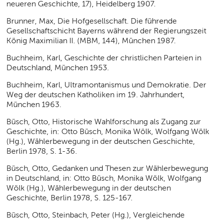
neueren Geschichte, 17), Heidelberg 1907.
Brunner, Max, Die Hofgesellschaft. Die führende
Gesellschaftschicht Bayerns während der Regierungszeit
König Maximilian II. (MBM, 144), München 1987.
Buchheim, Karl, Geschichte der christlichen Parteien in
Deutschland, München 1953.
Buchheim, Karl, Ultramontanismus und Demokratie. Der
Weg der deutschen Katholiken im 19. Jahrhundert,
München 1963.
Büsch, Otto, Historische Wahlforschung als Zugang zur
Geschichte, in: Otto Büsch, Monika Wölk, Wolfgang Wölk
(Hg.), Wählerbewegung in der deutschen Geschichte,
Berlin 1978, S. 1-36.
Büsch, Otto, Gedanken und Thesen zur Wählerbewegung
in Deutschland, in: Otto Büsch, Monika Wölk, Wolfgang
Wölk (Hg.), Wählerbewegung in der deutschen
Geschichte, Berlin 1978, S. 125-167.
Büsch, Otto, Steinbach, Peter (Hg.), Vergleichende