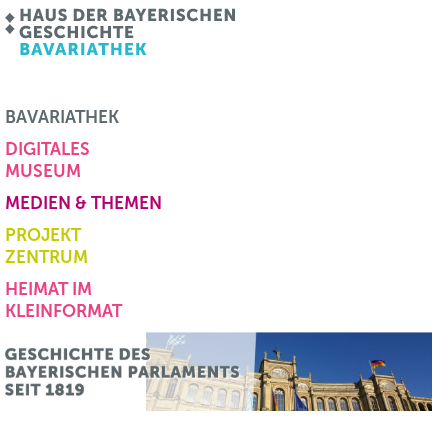
BAVARIATHEK
DIGITALES
MUSEUM
MEDIEN & THEMEN
PROJEKT
ZENTRUM
HEIMAT IM
KLEINFORMAT