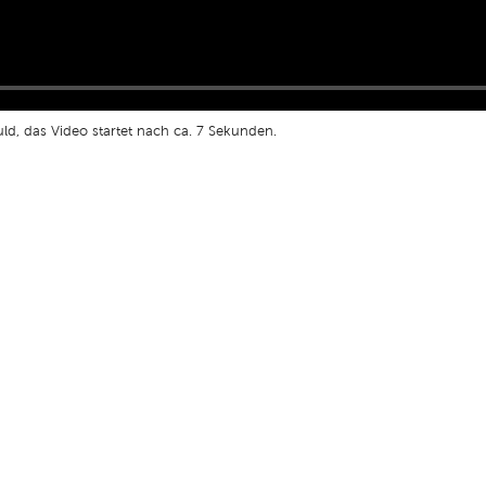
ld, das Video startet nach ca. 7 Sekunden.