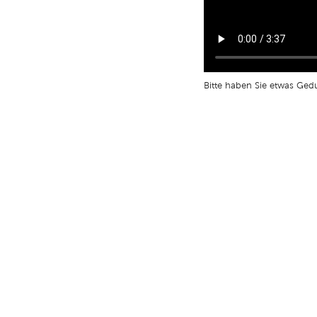
Bitte haben Sie etwas Gedu