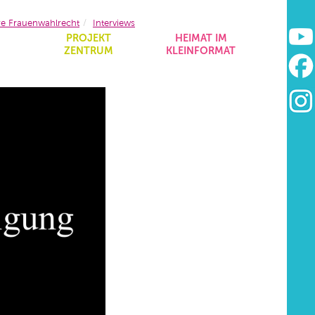
re Frauenwahlrecht
Interviews
&
PROJEKT
HEIMAT IM
ZENTRUM
KLEINFORMAT