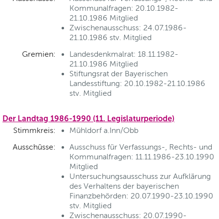
Kommunalfragen: 20.10.1982-
21.10.1986 Mitglied
Zwischenausschuss: 24.07.1986-
21.10.1986 stv. Mitglied
Gremien:
Landesdenkmalrat: 18.11.1982-
21.10.1986 Mitglied
Stiftungsrat der Bayerischen
Landesstiftung: 20.10.1982-21.10.1986
stv. Mitglied
Der Landtag 1986-1990 (11. Legislaturperiode)
Stimmkreis:
Mühldorf a.Inn/Obb
Ausschüsse:
Ausschuss für Verfassungs-, Rechts- und
Kommunalfragen: 11.11.1986-23.10.1990
Mitglied
Untersuchungsausschuss zur Aufklärung
des Verhaltens der bayerischen
Finanzbehörden: 20.07.1990-23.10.1990
stv. Mitglied
Zwischenausschuss: 20.07.1990-