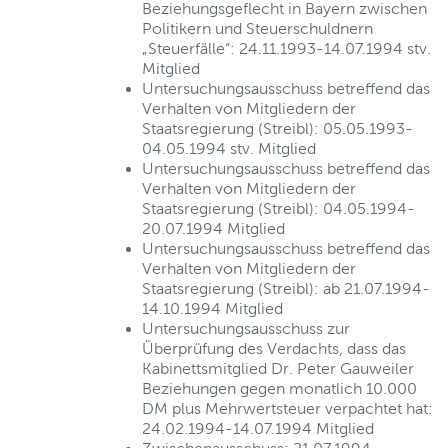
Beziehungsgeflecht in Bayern zwischen
Politikern und Steuerschuldnern
„Steuerfälle“: 24.11.1993-14.07.1994 stv.
Mitglied
Untersuchungsausschuss betreffend das
Verhalten von Mitgliedern der
Staatsregierung (Streibl): 05.05.1993-
04.05.1994 stv. Mitglied
Untersuchungsausschuss betreffend das
Verhalten von Mitgliedern der
Staatsregierung (Streibl): 04.05.1994-
20.07.1994 Mitglied
Untersuchungsausschuss betreffend das
Verhalten von Mitgliedern der
Staatsregierung (Streibl): ab 21.07.1994-
14.10.1994 Mitglied
Untersuchungsausschuss zur
Überprüfung des Verdachts, dass das
Kabinettsmitglied Dr. Peter Gauweiler
Beziehungen gegen monatlich 10.000
DM plus Mehrwertsteuer verpachtet hat:
24.02.1994-14.07.1994 Mitglied