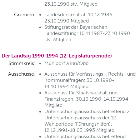
23.10.1990 stv. Mitglied
Gremien:
Landesdenkmalrat: 10.12.1986-
23.10.1990 Mitglied
Stiftungsrat der Bayerischen
Landesstiftung: 10.11.1987-23.10.1990
stv. Mitglied
Der Landtag 1990-1994 (12. Legislaturperiode)
Stimmkreis:
Mühldorf a.Inn/Obb
Ausschüsse:
Ausschuss für Verfassungs-, Rechts- und
Kommunalfragen: 30.10.1990-
14.10.1994 Mitglied
Ausschuss für Staatshaushalt und
Finanzfragen: 30.10.1990-14.10.1994
Mitglied
Untersuchungsausschuss betreffend 2.
Untersuchungsausschuss der 12.
Wahlperiode (Führungshilfen):
12.12.1991-18.03.1993 Mitglied
Untersuchungsausschuss betreffend