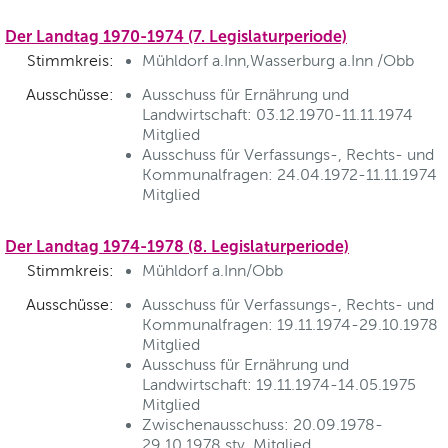
Der Landtag 1970-1974 (7. Legislaturperiode)
Stimmkreis:
Mühldorf a.Inn,Wasserburg a.Inn /Obb
Ausschüsse:
Ausschuss für Ernährung und
Landwirtschaft: 03.12.1970-11.11.1974
Mitglied
Ausschuss für Verfassungs-, Rechts- und
Kommunalfragen: 24.04.1972-11.11.1974
Mitglied
Der Landtag 1974-1978 (8. Legislaturperiode)
Stimmkreis:
Mühldorf a.Inn/Obb
Ausschüsse:
Ausschuss für Verfassungs-, Rechts- und
Kommunalfragen: 19.11.1974-29.10.1978
Mitglied
Ausschuss für Ernährung und
Landwirtschaft: 19.11.1974-14.05.1975
Mitglied
Zwischenausschuss: 20.09.1978-
29.10.1978 stv. Mitglied