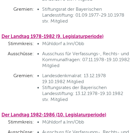
Gremien:
Stiftungsrat der Bayerischen
Landesstiftung: 01.09.1977-29.10.1978
stv. Mitglied
Der Landtag 1978-1982 (9. Legislaturperiode)
Stimmkreis:
Mühldorf a.Inn/Obb
Ausschüsse:
Ausschuss für Verfassungs-, Rechts- und
Kommunalfragen: 07.11.1978-19.10.1982
Mitglied
Gremien:
Landesdenkmalrat: 13.12.1978
19.10.1982 Mitglied
Stiftungsrates der Bayerischen
Landesstiftung: 13.12.1978-19.10.1982
stv. Mitglied
Der Landtag 1982-1986 (10. Legislaturperiode)
Stimmkreis:
Mühldorf a.Inn/Obb
Ausschüsse:
Ausschuss für Verfassungs-, Rechts- und