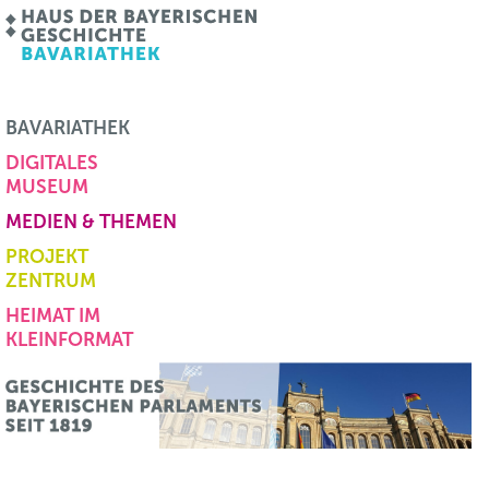
BAVARIATHEK
DIGITALES
MUSEUM
MEDIEN & THEMEN
PROJEKT
ZENTRUM
HEIMAT IM
KLEINFORMAT