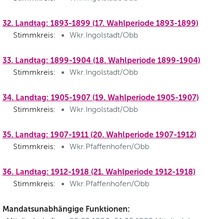
32. Landtag: 1893-1899 (17. Wahlperiode 1893-1899)
Stimmkreis:
Wkr.Ingolstadt/Obb
33. Landtag: 1899-1904 (18. Wahlperiode 1899-1904)
Stimmkreis:
Wkr.Ingolstadt/Obb
34. Landtag: 1905-1907 (19. Wahlperiode 1905-1907)
Stimmkreis:
Wkr.Ingolstadt/Obb
35. Landtag: 1907-1911 (20. Wahlperiode 1907-1912)
Stimmkreis:
Wkr.Pfaffenhofen/Obb
36. Landtag: 1912-1918 (21. Wahlperiode 1912-1918)
Stimmkreis:
Wkr.Pfaffenhofen/Obb
Mandatsunabhängige Funktionen: