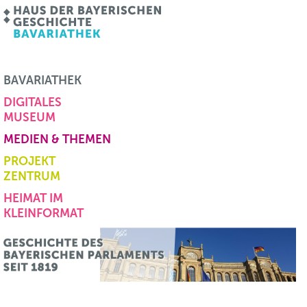
BAVARIATHEK
DIGITALES
MUSEUM
MEDIEN & THEMEN
PROJEKT
ZENTRUM
HEIMAT IM
KLEINFORMAT