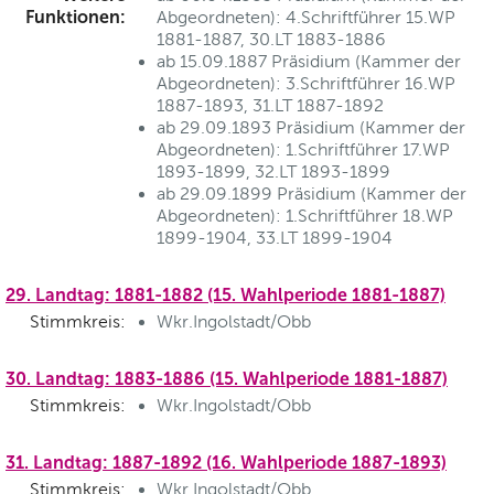
Funktionen:
Abgeordneten): 4.Schriftführer 15.WP
1881-1887, 30.LT 1883-1886
ab 15.09.1887 Präsidium (Kammer der
Abgeordneten): 3.Schriftführer 16.WP
1887-1893, 31.LT 1887-1892
ab 29.09.1893 Präsidium (Kammer der
Abgeordneten): 1.Schriftführer 17.WP
1893-1899, 32.LT 1893-1899
ab 29.09.1899 Präsidium (Kammer der
Abgeordneten): 1.Schriftführer 18.WP
1899-1904, 33.LT 1899-1904
29. Landtag: 1881-1882 (15. Wahlperiode 1881-1887)
Stimmkreis:
Wkr.Ingolstadt/Obb
30. Landtag: 1883-1886 (15. Wahlperiode 1881-1887)
Stimmkreis:
Wkr.Ingolstadt/Obb
31. Landtag: 1887-1892 (16. Wahlperiode 1887-1893)
Stimmkreis:
Wkr.Ingolstadt/Obb