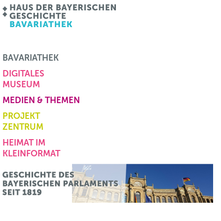
BAVARIATHEK
DIGITALES
MUSEUM
MEDIEN & THEMEN
PROJEKT
ZENTRUM
HEIMAT IM
KLEINFORMAT