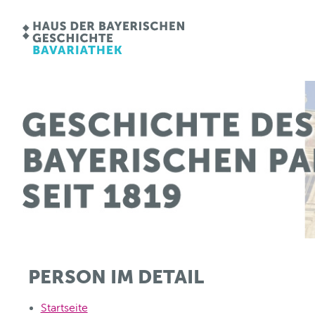
PERSON IM DETAIL
Startseite