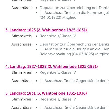
Ausschüsse:
Deputation zur Überreichung der Danka
III. Ausschuss für die an die Kammer 
(24.01.1822) Mitglied
3. Landtag: 1825 (2. Wahlperiode 1825-1831)
Stimmkreis:
Regenkreis/Klasse IV
Ausschüsse:
Deputation zur Überreichung der Danka
III. Ausschuss für die übrigen an die 
Reichsverwaltung (04.03.1825) Mitglie
4. Landtag: 1827-1828 (2. Wahlperiode 1825-1831)
Stimmkreis:
Regenkreis/Klasse IV
Ausschüsse:
III. Ausschuss für die Gegenstände der 
5. Landtag: 1831 (3. Wahlperiode 1831-1836)
Stimmkreis:
Regenkreis/Klasse IV
Ausschüsse:
III. Ausschuss für die Gegenstände der