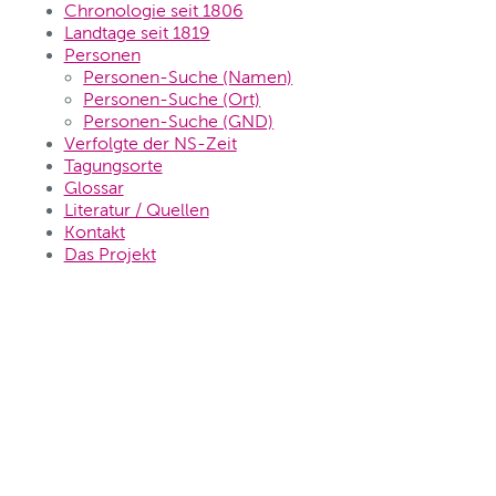
Chronologie seit 1806
Landtage seit 1819
Personen
Personen-Suche (Namen)
Personen-Suche (Ort)
Personen-Suche (GND)
Verfolgte der NS-Zeit
Tagungsorte
Glossar
Literatur / Quellen
Kontakt
Das Projekt