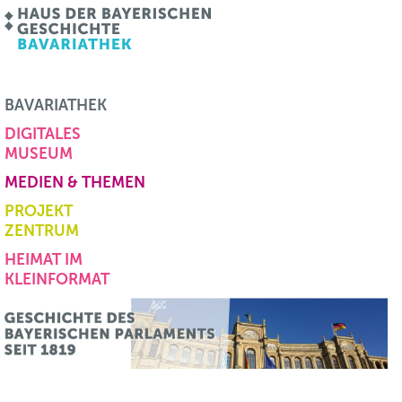
BAVARIATHEK
DIGITALES
MUSEUM
MEDIEN & THEMEN
PROJEKT
ZENTRUM
HEIMAT IM
KLEINFORMAT