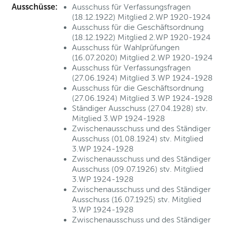
Ausschüsse:
Ausschuss für Verfassungsfragen
(18.12.1922) Mitglied 2.WP 1920-1924
Ausschuss für die Geschäftsordnung
(18.12.1922) Mitglied 2.WP 1920-1924
Ausschuss für Wahlprüfungen
(16.07.2020) Mitglied 2.WP 1920-1924
Ausschuss für Verfassungsfragen
(27.06.1924) Mitglied 3.WP 1924-1928
Ausschuss für die Geschäftsordnung
(27.06.1924) Mitglied 3.WP 1924-1928
Ständiger Ausschuss (27.04.1928) stv.
Mitglied 3.WP 1924-1928
Zwischenausschuss und des Ständiger
Ausschuss (01.08.1924) stv. Mitglied
3.WP 1924-1928
Zwischenausschuss und des Ständiger
Ausschuss (09.07.1926) stv. Mitglied
3.WP 1924-1928
Zwischenausschuss und des Ständiger
Ausschuss (16.07.1925) stv. Mitglied
3.WP 1924-1928
Zwischenausschuss und des Ständiger