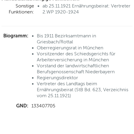
Sonstige
ab 25.11.1921 Ernährungsbeirat: Vertreter
Funktionen:
2.WP 1920-1924
Biogramm:
Bis 1911 Bezirksamtmann in
Griesbach/Rottal
Oberregierungsrat in München
Vorsitzender des Schiedsgerichts für
Arbeiterversicherung in München
Vorstand der landwirtschaftlichen
Berufsgenossenschaft Niederbayern
Regierungsdirektor
Vertreter des Landtags beim
Ernährungsbeirat (StB Bd. 623, Verzeichnis
vom 25.11.1921)
GND:
133407705