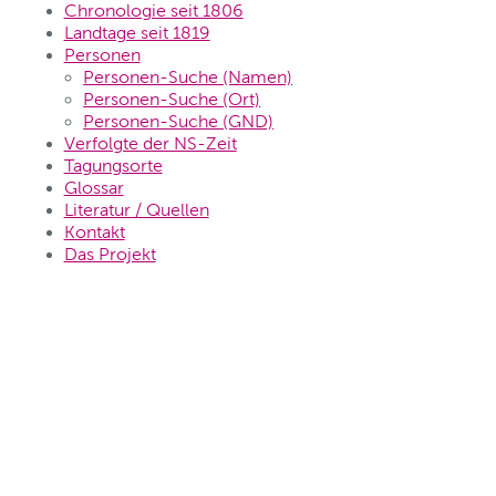
Chronologie seit 1806
Landtage seit 1819
Personen
Personen-Suche (Namen)
Personen-Suche (Ort)
Personen-Suche (GND)
Verfolgte der NS-Zeit
Tagungsorte
Glossar
Literatur / Quellen
Kontakt
Das Projekt