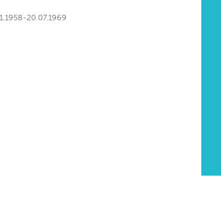
11.1958-20.07.1969