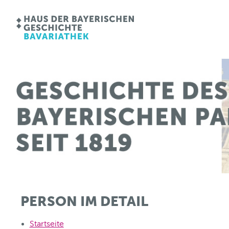
PERSON IM DETAIL
Startseite