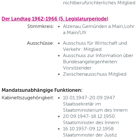
nichtberufsrichterliches Mitglied
Der Landtag 1962-1966 (5. Legislaturperiode)
Stimmkreis:
Alzenau,Gemünden a.Main,Lohr
a.Main/Ufr
Ausschüsse:
Ausschuss für Wirtschaft und
Verkehr: Mitglied
Ausschuss zur Information über
Bundesangelegenheiten:
Vorsitzender
Zwischenausschuss Mitglied
Mandatsunabhängige Funktionen:
Kabinettszugehörigkeit:
10.01.1947-20.09.1947
Staatssekretär im
Staatsministerium des Innern
20.09.1947-18.12.1950
Staatsminister des Innern
16.10.1957-09.12.1958
Staatsminister der Justiz