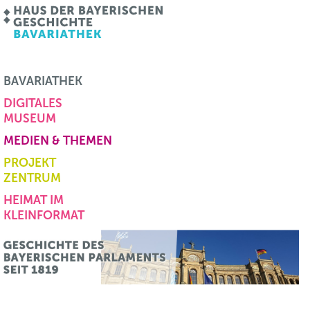
BAVARIATHEK
DIGITALES
MUSEUM
MEDIEN & THEMEN
PROJEKT
ZENTRUM
HEIMAT IM
KLEINFORMAT