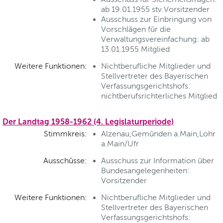
ab 19.01.1955 stv.Vorsitzender
Ausschuss zur Einbringung von
Vorschlägen für die
Verwaltungsvereinfachung: ab
13.01.1955 Mitglied
Weitere Funktionen:
Nichtberufliche Mitglieder und
Stellvertreter des Bayerischen
Verfassungsgerichtshofs:
nichtberufsrichterliches Mitglied
Der Landtag 1958-1962 (4. Legislaturperiode)
Stimmkreis:
Alzenau,Gemünden a.Main,Lohr
a.Main/Ufr
Ausschüsse:
Ausschuss zur Information über
Bundesangelegenheiten:
Vorsitzender
Weitere Funktionen:
Nichtberufliche Mitglieder und
Stellvertreter des Bayerischen
Verfassungsgerichtshofs: