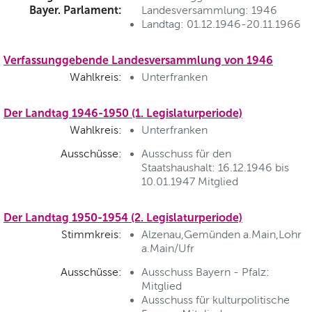
Bayer. Parlament:
Landesversammlung: 1946
Landtag: 01.12.1946-20.11.1966
Verfassunggebende Landesversammlung von 1946
Wahlkreis:
Unterfranken
Der Landtag 1946-1950 (1. Legislaturperiode)
Wahlkreis:
Unterfranken
Ausschüsse:
Ausschuss für den
Staatshaushalt: 16.12.1946 bis
10.01.1947 Mitglied
Der Landtag 1950-1954 (2. Legislaturperiode)
Stimmkreis:
Alzenau,Gemünden a.Main,Lohr
a.Main/Ufr
Ausschüsse:
Ausschuss Bayern - Pfalz:
Mitglied
Ausschuss für kulturpolitische